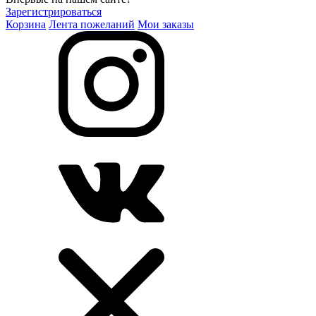
Зарегистрироваться
Корзина
Лента пожеланий
Мои заказы