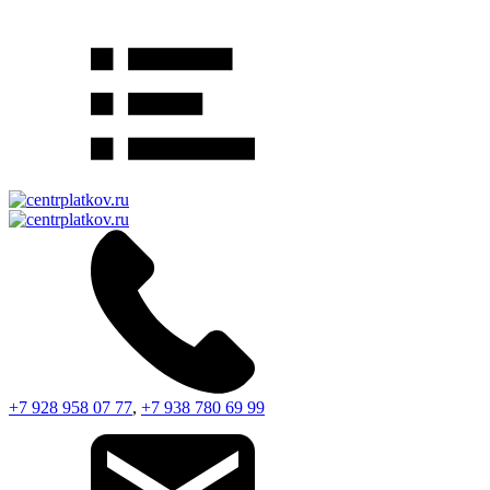
+7 928 958 07 77
,
+7 938 780 69 99