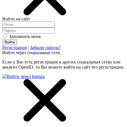
Войти на сайт
Запомнить меня
Регистрация
|
Забыли пароль?
Войти через социальные сети
Если у Вас есть регистрация в других социальных сетях или
аккаунт OpenID, то Вы можете войти на сайт без регистрации.