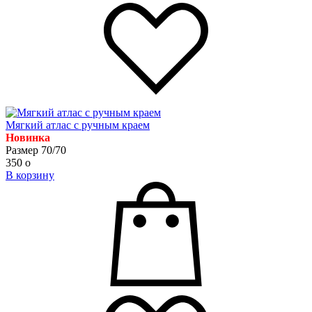
Мягкий атлас с ручным краем
Новинка
Размер 70/70
350
o
В корзину