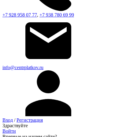
+7 928 958 07 77
,
+7 938 780 69 99
info@centrplatkov.ru
Вход
/
Регистрация
Здраствуйте
Войти
Впервые на нашем сайте?