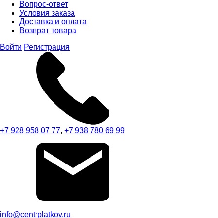
Вопрос-ответ
Условия заказа
Доставка и оплата
Возврат товара
Войти
Регистрация
+7 928 958 07 77
,
+7 938 780 69 99
info@centrplatkov.ru