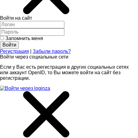
Войти на сайт
Запомнить меня
Регистрация
|
Забыли пароль?
Войти через социальные сети
Если у Вас есть регистрация в других социальных сетях
или аккаунт OpenID, то Вы можете войти на сайт без
регистрации.