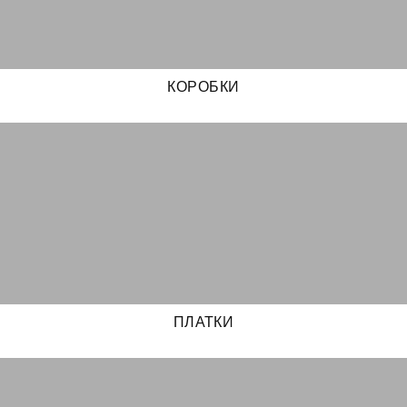
КОРОБКИ
ПЛАТКИ