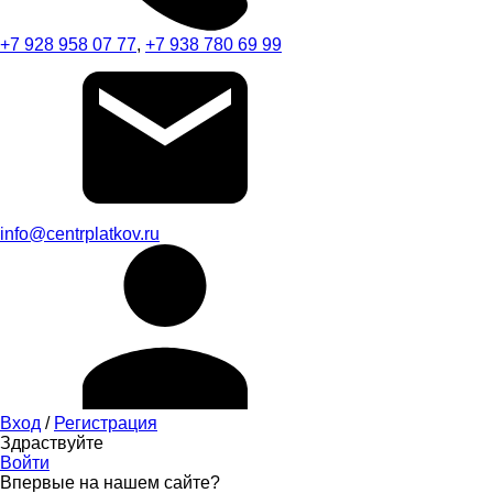
+7 928 958 07 77
,
+7 938 780 69 99
info@centrplatkov.ru
Вход
/
Регистрация
Здраствуйте
Войти
Впервые на нашем сайте?