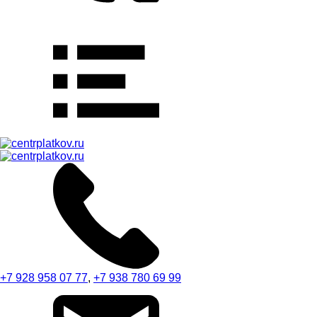
+7 928 958 07 77
,
+7 938 780 69 99