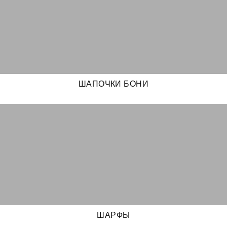
ШАПОЧКИ БОНИ
ШАРФЫ