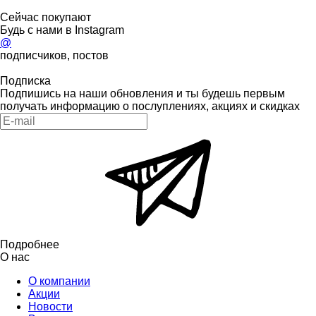
Сейчас покупают
Будь с нами в Instagram
@
подписчиков, постов
Подписка
Подпишись на наши обновления и ты будешь первым
получать информацию о послуплениях, акциях и скидках
Подробнее
О нас
О компании
Акции
Новости