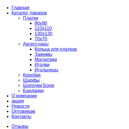
Главная
Каталог товаров
Платки
90x90
110x110
130x130
70х70
Аксессуары
Кольца для платков
Зажимы
Магнитики
Иголки
Игольницы
Коробки
Шарфы
Шапочки Бони
Банданки
О компании
акция
Новости
Оптовикам
Контакты
Отзывы