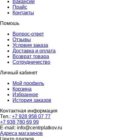
Вакансии
Прайс
Контакты
Помошь
Вопрос-ответ
Отзывы
Условия заказа
Доставка и оплата
Возврат товара
Сотрудничество
Личный кабинет
Мой профиль
Корзина
Избранное
История заказов
Контактная информация
Тел.:
+7 928 958 07 77
+7 938 780 69 99
E-mail: info@centrplatkov.ru
Адреса магазинов
Центр платков