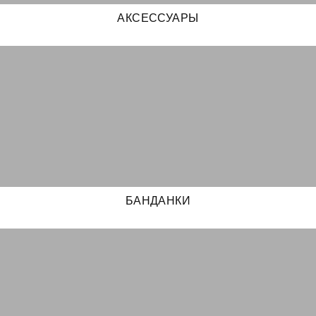
АКСЕССУАРЫ
БАНДАНКИ