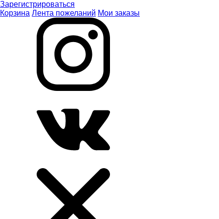
Зарегистрироваться
Корзина
Лента пожеланий
Мои заказы