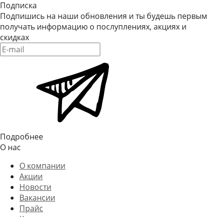
Подписка
Подпишись на наши обновления и ты будешь первым
получать информацию о послуплениях, акциях и
скидках
Подробнее
О нас
О компании
Акции
Новости
Вакансии
Прайс