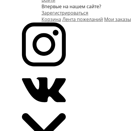
Войти
Впервые на нашем сайте?
Зарегистрироваться
Корзина
Лента пожеланий
Мои заказы