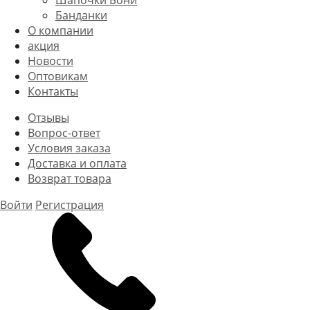
Шапочки Бони
Банданки
О компании
акция
Новости
Оптовикам
Контакты
Отзывы
Вопрос-ответ
Условия заказа
Доставка и оплата
Возврат товара
Войти
Регистрация