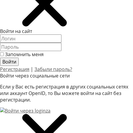
Войти на сайт
Запомнить меня
Регистрация
|
Забыли пароль?
Войти через социальные сети
Если у Вас есть регистрация в других социальных сетях
или аккаунт OpenID, то Вы можете войти на сайт без
регистрации.