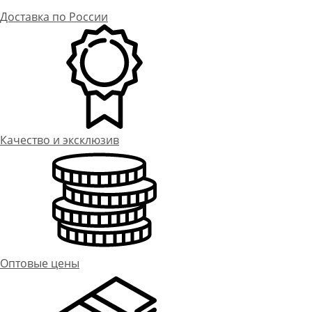
Доставка по России
Качество и эксклюзив
Оптовые цены