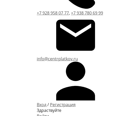
+7 928 958 07 77
,
+7 938 780 69 99
info@centrplatkov.ru
Вход
/
Регистрация
Здраствуйте