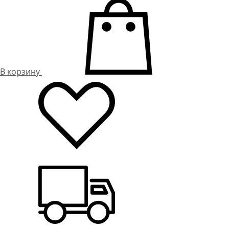
В корзину