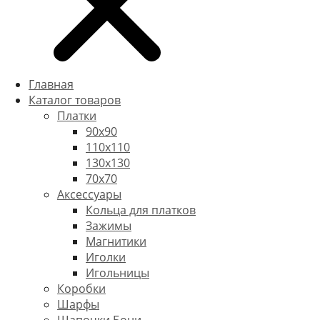
Главная
Каталог товаров
Платки
90x90
110x110
130x130
70х70
Аксессуары
Кольца для платков
Зажимы
Магнитики
Иголки
Игольницы
Коробки
Шарфы