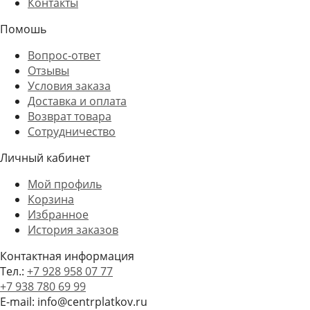
Контакты
Помошь
Вопрос-ответ
Отзывы
Условия заказа
Доставка и оплата
Возврат товара
Сотрудничество
Личный кабинет
Мой профиль
Корзина
Избранное
История заказов
Контактная информация
Тел.:
+7 928 958 07 77
+7 938 780 69 99
E-mail: info@centrplatkov.ru