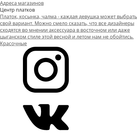
Адреса магазинов
Центр платков
Платок, косынка, чалма - каждая девушка может выбрать
свой вариант. Можно смело сказать, что все дизайнеры
сходятся во мнении аксессуара в восточном или даже
цыганском стиле этой весной и летом нам не обойтись.
Красочные