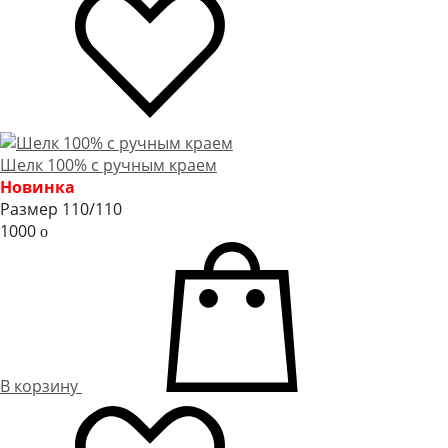
Шелк 100% с ручным краем
Новинка
Размер 110/110
1000
o
В корзину