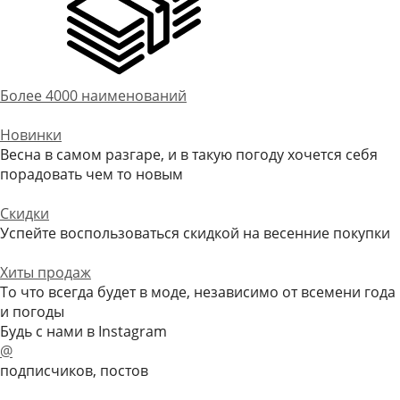
Более 4000 наименований
Новинки
Весна в самом разгаре, и в такую погоду хочется себя
порадовать чем то новым
Скидки
Успейте воспользоваться скидкой на весенние покупки
Хиты продаж
То что всегда будет в моде, независимо от всемени года
и погоды
Будь с нами в Instagram
@
подписчиков, постов