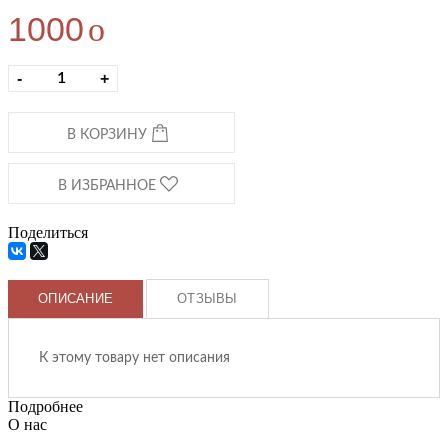
1000
o
-
+
В КОРЗИНУ
В ИЗБРАННОЕ
Поделиться
ОПИСАНИЕ
ОТЗЫВЫ
К этому товару нет описания
Подробнее
О нас