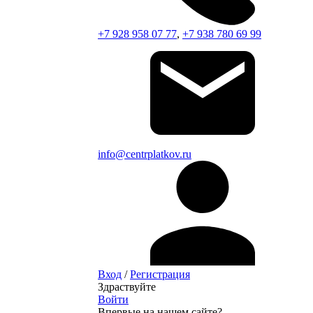
+7 928 958 07 77
,
+7 938 780 69 99
info@centrplatkov.ru
Вход
/
Регистрация
Здраствуйте
Войти
Впервые на нашем сайте?