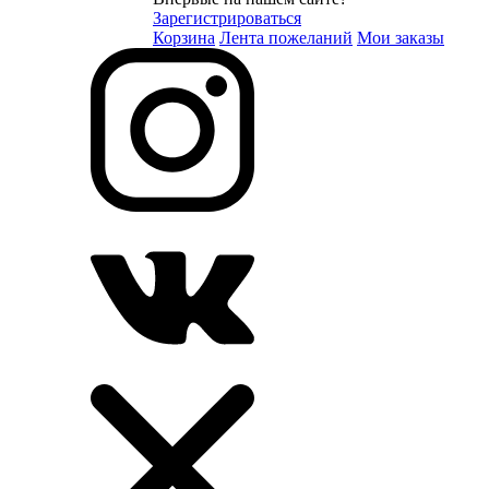
Зарегистрироваться
Корзина
Лента пожеланий
Мои заказы