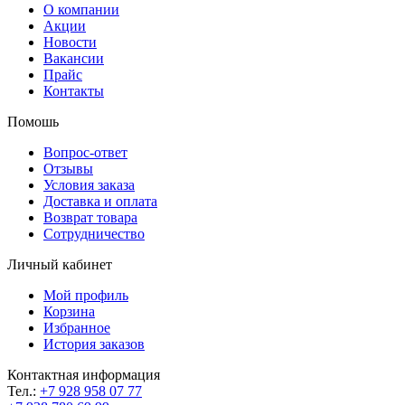
О компании
Акции
Новости
Вакансии
Прайс
Контакты
Помошь
Вопрос-ответ
Отзывы
Условия заказа
Доставка и оплата
Возврат товара
Сотрудничество
Личный кабинет
Мой профиль
Корзина
Избранное
История заказов
Контактная информация
Тел.:
+7 928 958 07 77