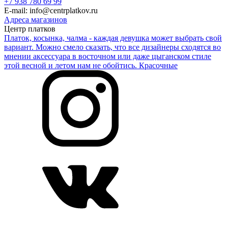
+7 938 780 69 99
E-mail: info@centrplatkov.ru
Адреса магазинов
Центр платков
Платок, косынка, чалма - каждая девушка может выбрать свой
вариант. Можно смело сказать, что все дизайнеры сходятся во
мнении аксессуара в восточном или даже цыганском стиле
этой весной и летом нам не обойтись. Красочные