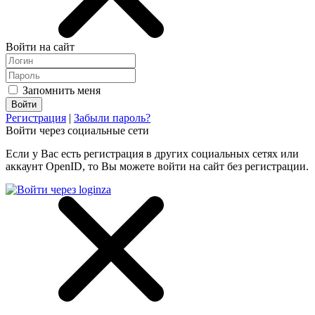
Войти на сайт
Запомнить меня
Регистрация
|
Забыли пароль?
Войти через социальные сети
Если у Вас есть регистрация в других социальных сетях или
аккаунт OpenID, то Вы можете войти на сайт без регистрации.