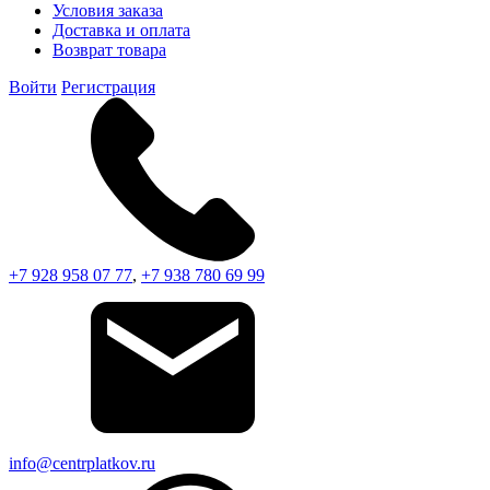
Условия заказа
Доставка и оплата
Возврат товара
Войти
Регистрация
+7 928 958 07 77
,
+7 938 780 69 99
info@centrplatkov.ru