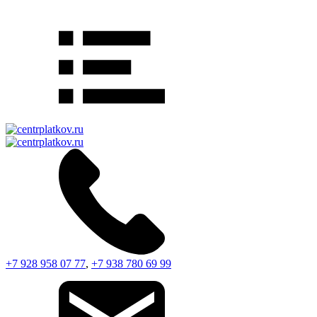
+7 928 958 07 77
,
+7 938 780 69 99