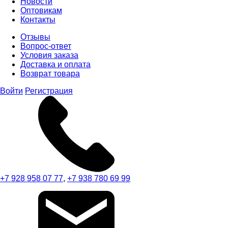
Новости
Оптовикам
Контакты
Отзывы
Вопрос-ответ
Условия заказа
Доставка и оплата
Возврат товара
Войти
Регистрация
+7 928 958 07 77
,
+7 938 780 69 99