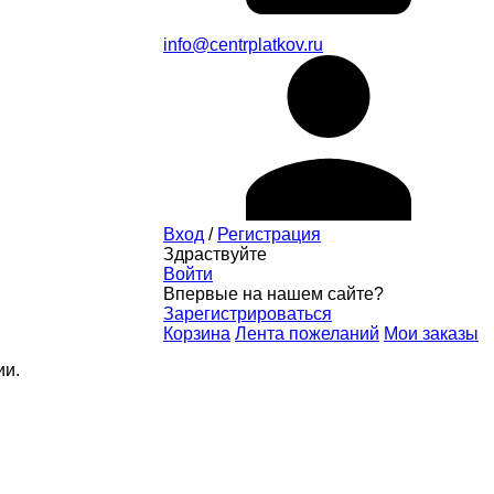
info@centrplatkov.ru
Вход
/
Регистрация
Здраствуйте
Войти
Впервые на нашем сайте?
Зарегистрироваться
Корзина
Лента пожеланий
Мои заказы
ии.