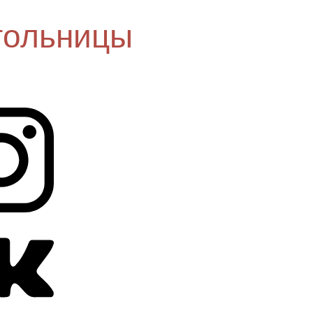
гольницы