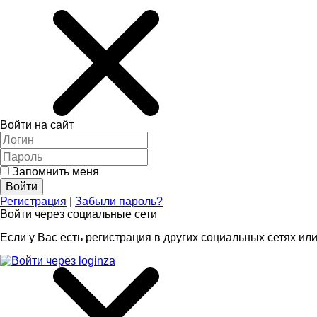
Войти на сайт
Запомнить меня
Регистрация
|
Забыли пароль?
Войти через социальные сети
Если у Вас есть регистрация в других социальных сетях или