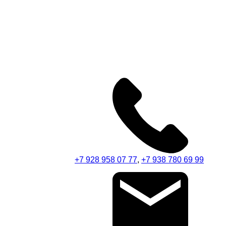
+7 928 958 07 77
,
+7 938 780 69 99