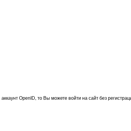
 аккаунт OpenID, то Вы можете войти на сайт без регистрац