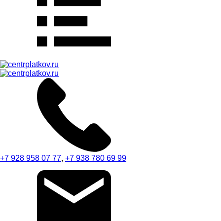
+7 928 958 07 77
,
+7 938 780 69 99