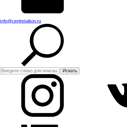
info@centrplatkov.ru