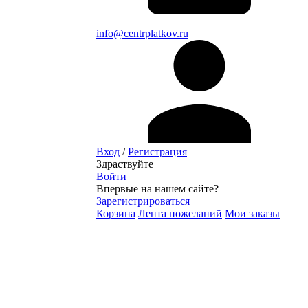
info@centrplatkov.ru
Вход
/
Регистрация
Здраствуйте
Войти
Впервые на нашем сайте?
Зарегистрироваться
Корзина
Лента пожеланий
Мои заказы