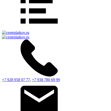
+7 928 958 07 77
,
+7 938 780 69 99