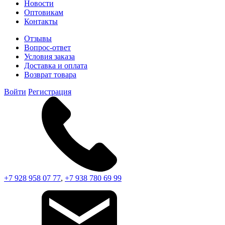
Новости
Оптовикам
Контакты
Отзывы
Вопрос-ответ
Условия заказа
Доставка и оплата
Возврат товара
Войти
Регистрация
+7 928 958 07 77
,
+7 938 780 69 99