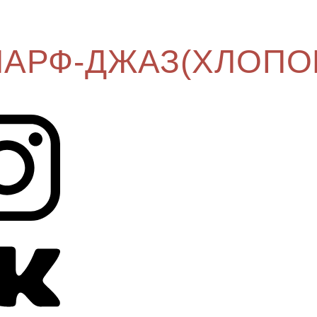
АРФ-ДЖАЗ(ХЛОПО