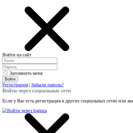
Войти на сайт
Запомнить меня
Регистрация
|
Забыли пароль?
Войти через социальные сети
Если у Вас есть регистрация в других социальных сетях или ак