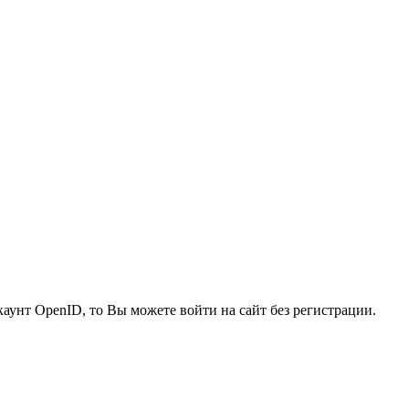
каунт OpenID, то Вы можете войти на сайт без регистрации.