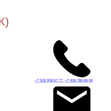
К)
+7 928 958 07 77
,
+7 938 780 69 99