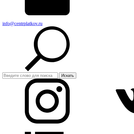
info@centrplatkov.ru