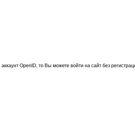
 аккаунт OpenID, то Вы можете войти на сайт без регистрац