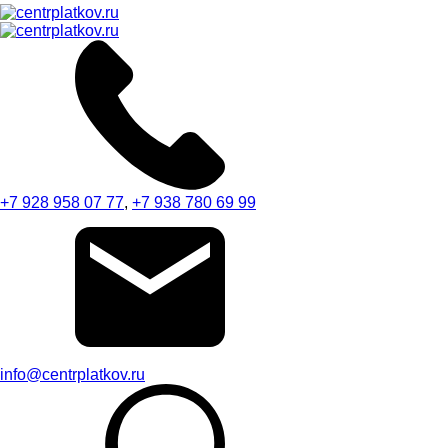
+7 928 958 07 77
,
+7 938 780 69 99
info@centrplatkov.ru