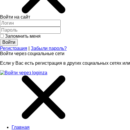
Войти на сайт
Запомнить меня
Регистрация
|
Забыли пароль?
Войти через социальные сети
Если у Вас есть регистрация в других социальных сетях или
Главная