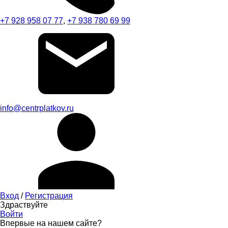
+7 928 958 07 77
,
+7 938 780 69 99
info@centrplatkov.ru
Вход
/
Регистрация
Здраствуйте
Войти
Впервые на нашем сайте?