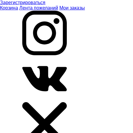
Зарегистрироваться
Корзина
Лента пожеланий
Мои заказы