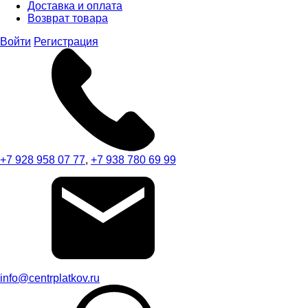
Доставка и оплата
Возврат товара
Войти
Регистрация
+7 928 958 07 77
,
+7 938 780 69 99
info@centrplatkov.ru