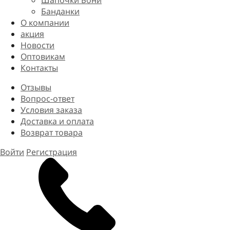
Шапочки Бони
Банданки
О компании
акция
Новости
Оптовикам
Контакты
Отзывы
Вопрос-ответ
Условия заказа
Доставка и оплата
Возврат товара
Войти
Регистрация