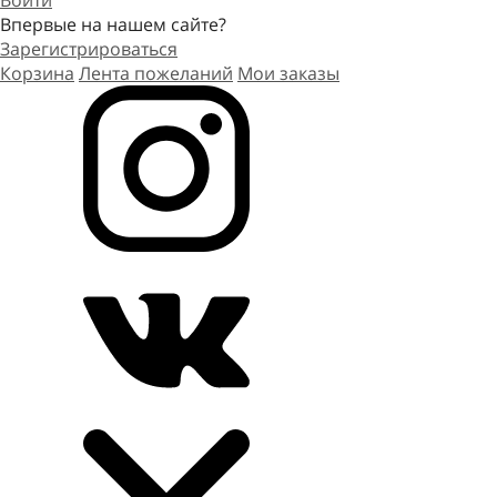
Войти
Впервые на нашем сайте?
Зарегистрироваться
Корзина
Лента пожеланий
Мои заказы