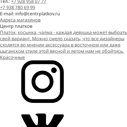
Тел.:
+7 928 958 07 77
+7 938 780 69 99
E-mail: info@centrplatkov.ru
Адреса магазинов
Центр платков
Платок, косынка, чалма - каждая девушка может выбрать
свой вариант. Можно смело сказать, что все дизайнеры
сходятся во мнении аксессуара в восточном или даже
цыганском стиле этой весной и летом нам не обойтись.
Красочные