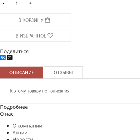
-
+
В КОРЗИНУ
В ИЗБРАННОЕ
Поделиться
ОПИСАНИЕ
ОТЗЫВЫ
К этому товару нет описания
Подробнее
О нас
О компании
Акции
Новости