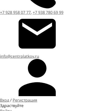
+7 928 958 07 77
,
+7 938 780 69 99
info@centrplatkov.ru
Вход
/
Регистрация
Здраствуйте