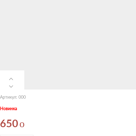
Артикул: 000
Новинка
o
650