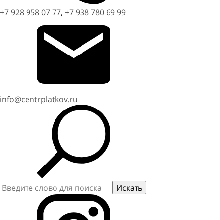
+7 928 958 07 77
,
+7 938 780 69 99
info@centrplatkov.ru