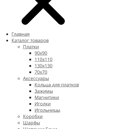
Главная
Каталог товаров
Платки
90x90
110x110
130x130
70х70
Аксессуары
Кольца для платков
Зажимы
Магнитики
Иголки
Игольницы
Коробки
Шарфы