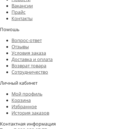
Вакансии
Прайс
Контакты
Помошь
Вопрос-ответ
Отзывы
Условия заказа
Доставка и оплата
Возврат товара
Сотрудничество
Личный кабинет
Мой профиль
Корзина
Избранное
История заказов
Контактная информация