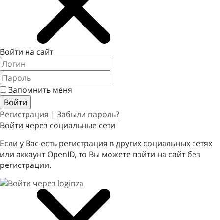
Войти на сайт
Запомнить меня
Регистрация
|
Забыли пароль?
Войти через социальные сети
Если у Вас есть регистрация в других социальных сетях
или аккаунт OpenID, то Вы можете войти на сайт без
регистрации.