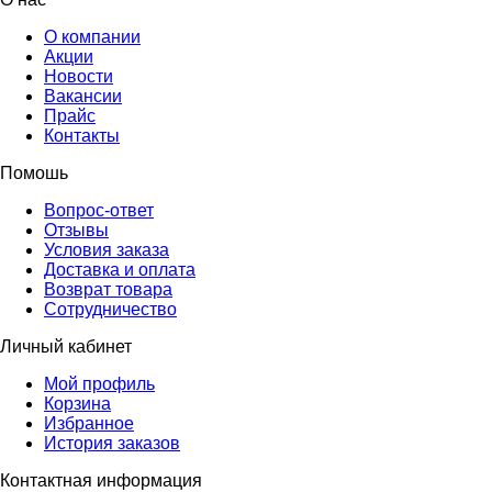
О компании
Акции
Новости
Вакансии
Прайс
Контакты
Помошь
Вопрос-ответ
Отзывы
Условия заказа
Доставка и оплата
Возврат товара
Сотрудничество
Личный кабинет
Мой профиль
Корзина
Избранное
История заказов
Контактная информация