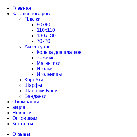
Главная
Каталог товаров
Платки
90x90
110x110
130x130
70х70
Аксессуары
Кольца для платков
Зажимы
Магнитики
Иголки
Игольницы
Коробки
Шарфы
Шапочки Бони
Банданки
О компании
акция
Новости
Оптовикам
Контакты
Отзывы