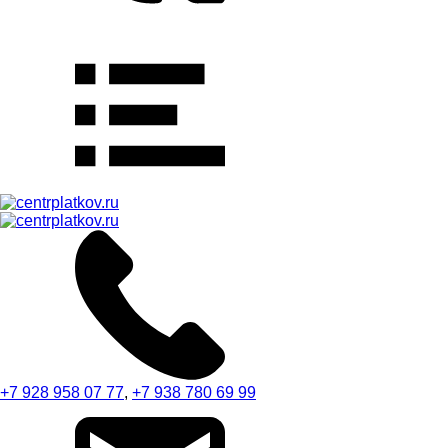
+7 928 958 07 77
,
+7 938 780 69 99