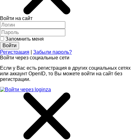
Войти на сайт
Запомнить меня
Регистрация
|
Забыли пароль?
Войти через социальные сети
Если у Вас есть регистрация в других социальных сетях
или аккаунт OpenID, то Вы можете войти на сайт без
регистрации.