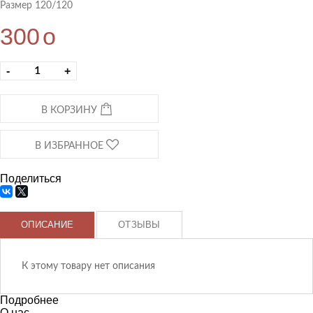
Размер 120/120
300
o
-
+
В КОРЗИНУ
В ИЗБРАННОЕ
Поделиться
ОПИСАНИЕ
ОТЗЫВЫ
К этому товару нет описания
Подробнее
О нас