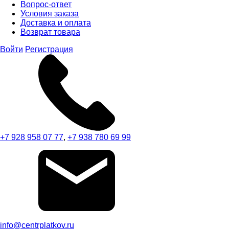
Вопрос-ответ
Условия заказа
Доставка и оплата
Возврат товара
Войти
Регистрация
+7 928 958 07 77
,
+7 938 780 69 99
info@centrplatkov.ru