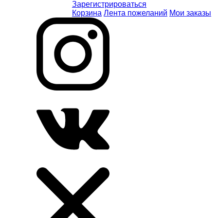
Зарегистрироваться
Корзина
Лента пожеланий
Мои заказы