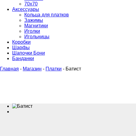
70х70
Аксессуары
Кольца для платков
Зажимы
Магнитики
Иголки
Игольницы
Коробки
Шарфы
Шапочки Бони
Банданки
Главная
-
Магазин
-
Платки
-
Батист