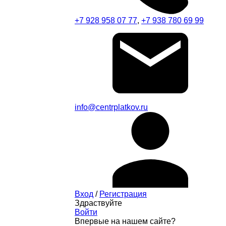
+7 928 958 07 77
,
+7 938 780 69 99
info@centrplatkov.ru
Вход
/
Регистрация
Здраствуйте
Войти
Впервые на нашем сайте?