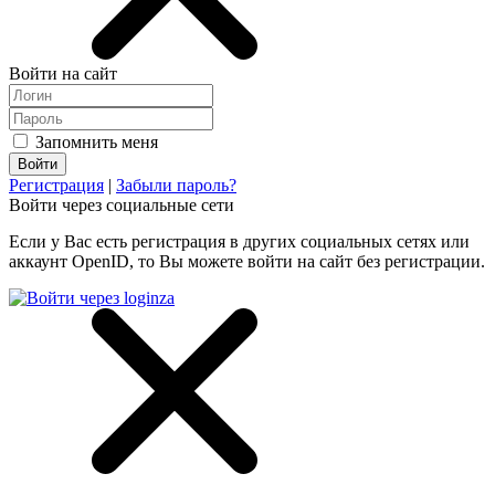
Войти на сайт
Запомнить меня
Регистрация
|
Забыли пароль?
Войти через социальные сети
Если у Вас есть регистрация в других социальных сетях или
аккаунт OpenID, то Вы можете войти на сайт без регистрации.