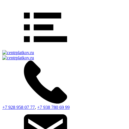
+7 928 958 07 77
,
+7 938 780 69 99