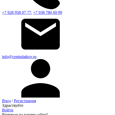
+7 928 958 07 77
,
+7 938 780 69 99
info@centrplatkov.ru
Вход
/
Регистрация
Здраствуйте
Войти
Впервые на нашем сайте?