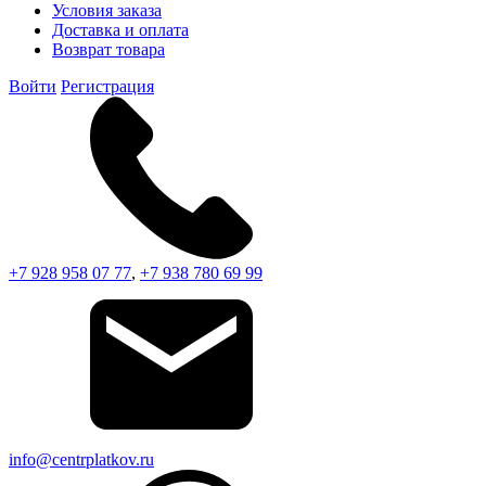
Условия заказа
Доставка и оплата
Возврат товара
Войти
Регистрация
+7 928 958 07 77
,
+7 938 780 69 99
info@centrplatkov.ru