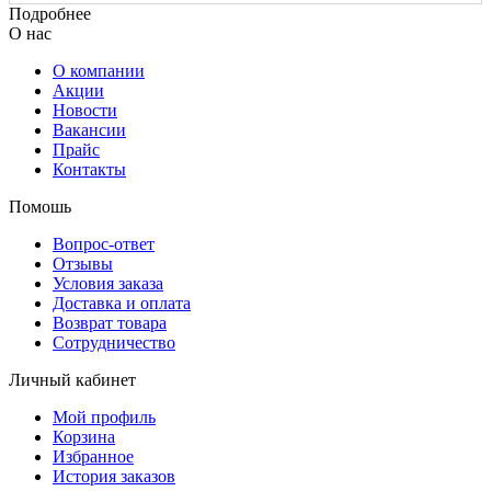
Подробнее
О нас
О компании
Акции
Новости
Вакансии
Прайс
Контакты
Помошь
Вопрос-ответ
Отзывы
Условия заказа
Доставка и оплата
Возврат товара
Сотрудничество
Личный кабинет
Мой профиль
Корзина
Избранное
История заказов