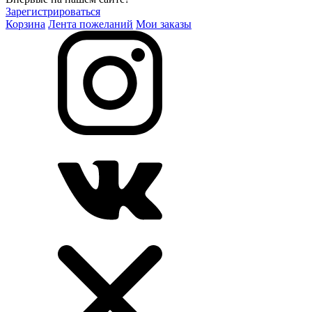
Зарегистрироваться
Корзина
Лента пожеланий
Мои заказы