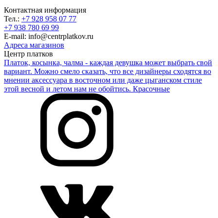
Контактная информация
Тел.:
+7 928 958 07 77
+7 938 780 69 99
E-mail: info@centrplatkov.ru
Адреса магазинов
Центр платков
Платок, косынка, чалма - каждая девушка может выбрать свой
вариант. Можно смело сказать, что все дизайнеры сходятся во
мнении аксессуара в восточном или даже цыганском стиле
этой весной и летом нам не обойтись. Красочные