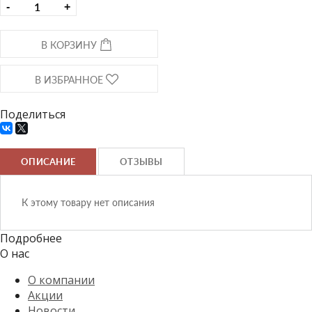
-
+
В КОРЗИНУ
В ИЗБРАННОЕ
Поделиться
ОПИСАНИЕ
ОТЗЫВЫ
К этому товару нет описания
Подробнее
О нас
О компании
Акции
Новости