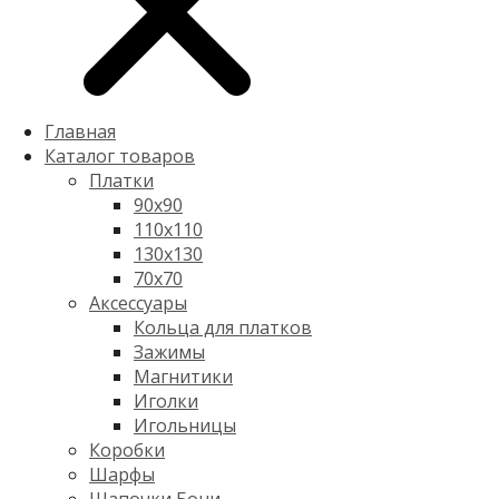
Главная
Каталог товаров
Платки
90x90
110x110
130x130
70х70
Аксессуары
Кольца для платков
Зажимы
Магнитики
Иголки
Игольницы
Коробки
Шарфы