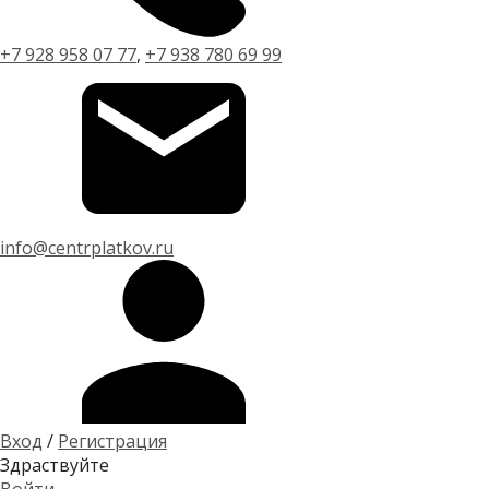
+7 928 958 07 77
,
+7 938 780 69 99
info@centrplatkov.ru
Вход
/
Регистрация
Здраствуйте