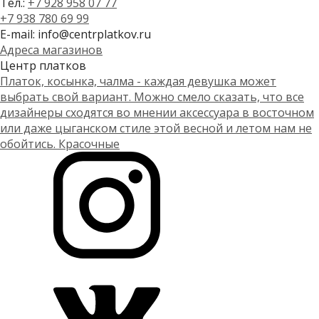
Тел.:
+7 928 958 07 77
+7 938 780 69 99
E-mail: info@centrplatkov.ru
Адреса магазинов
Центр платков
Платок, косынка, чалма - каждая девушка может
выбрать свой вариант. Можно смело сказать, что все
дизайнеры сходятся во мнении аксессуара в восточном
или даже цыганском стиле этой весной и летом нам не
обойтись. Красочные