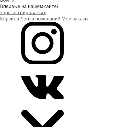
Войти
Впервые на нашем сайте?
Зарегистрироваться
Корзина
Лента пожеланий
Мои заказы