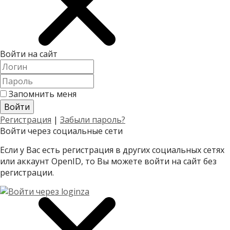
Войти на сайт
Запомнить меня
Регистрация
|
Забыли пароль?
Войти через социальные сети
Если у Вас есть регистрация в других социальных сетях
или аккаунт OpenID, то Вы можете войти на сайт без
регистрации.