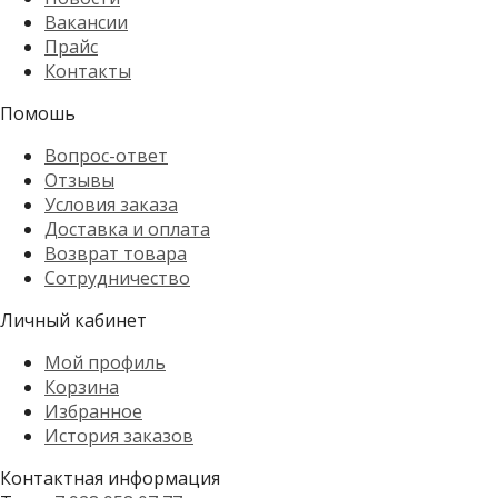
Вакансии
Прайс
Контакты
Помошь
Вопрос-ответ
Отзывы
Условия заказа
Доставка и оплата
Возврат товара
Сотрудничество
Личный кабинет
Мой профиль
Корзина
Избранное
История заказов
Контактная информация