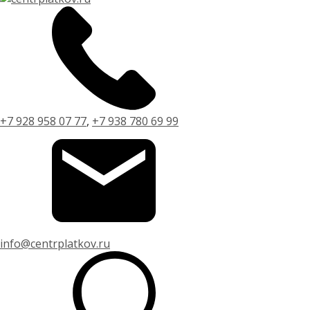
+7 928 958 07 77
,
+7 938 780 69 99
info@centrplatkov.ru