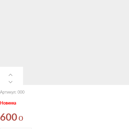
Артикул: 000
Новинка
o
600