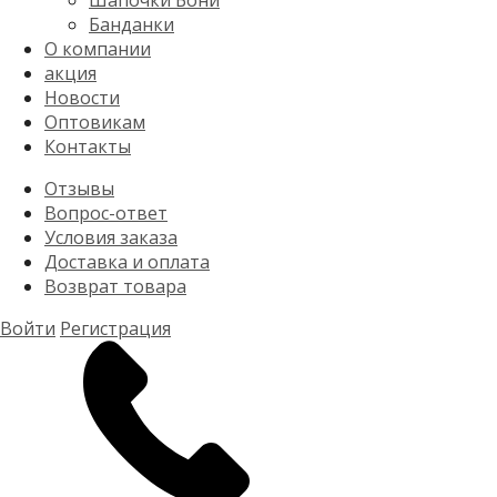
Шапочки Бони
Банданки
О компании
акция
Новости
Оптовикам
Контакты
Отзывы
Вопрос-ответ
Условия заказа
Доставка и оплата
Возврат товара
Войти
Регистрация