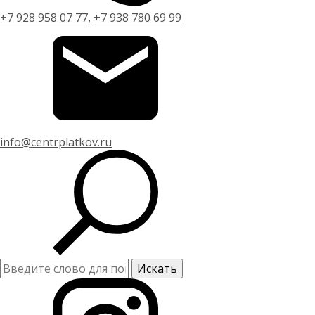
+7 928 958 07 77
,
+7 938 780 69 99
info@centrplatkov.ru