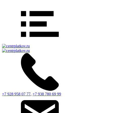
+7 928 958 07 77
,
+7 938 780 69 99