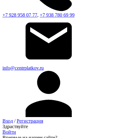
+7 928 958 07 77
,
+7 938 780 69 99
info@centrplatkov.ru
Вход
/
Регистрация
Здраствуйте
Войти
Впервые на нашем сайте?