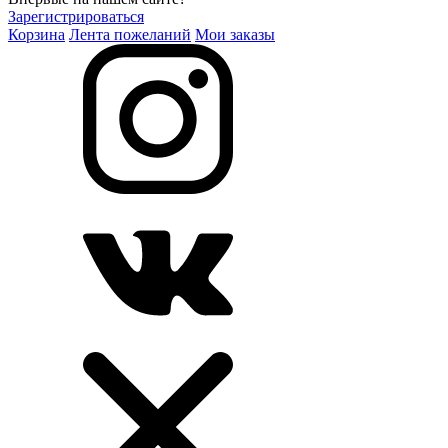
Зарегистрироваться
Корзина
Лента пожеланий
Мои заказы