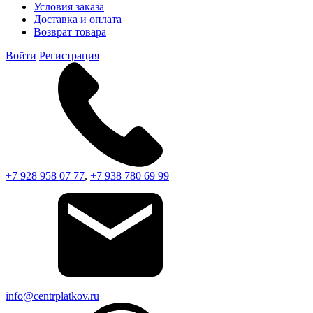
Условия заказа
Доставка и оплата
Возврат товара
Войти
Регистрация
+7 928 958 07 77
,
+7 938 780 69 99
info@centrplatkov.ru