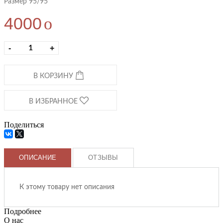
Размер 95/95
4000
o
-
+
В КОРЗИНУ
В ИЗБРАННОЕ
Поделиться
ОПИСАНИЕ
ОТЗЫВЫ
К этому товару нет описания
Подробнее
О нас