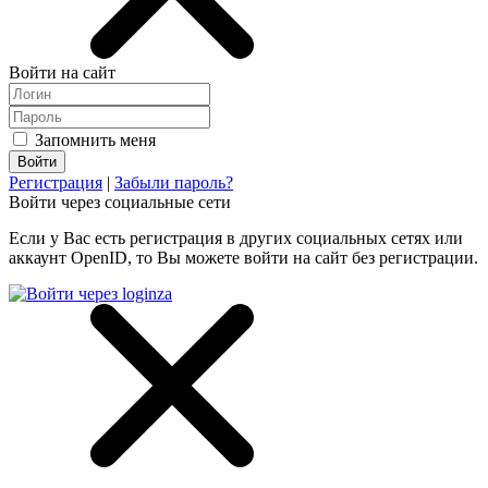
Войти на сайт
Запомнить меня
Регистрация
|
Забыли пароль?
Войти через социальные сети
Если у Вас есть регистрация в других социальных сетях или
аккаунт OpenID, то Вы можете войти на сайт без регистрации.