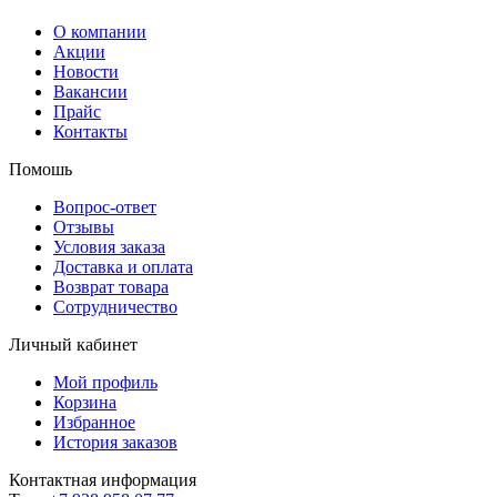
О компании
Акции
Новости
Вакансии
Прайс
Контакты
Помошь
Вопрос-ответ
Отзывы
Условия заказа
Доставка и оплата
Возврат товара
Сотрудничество
Личный кабинет
Мой профиль
Корзина
Избранное
История заказов
Контактная информация