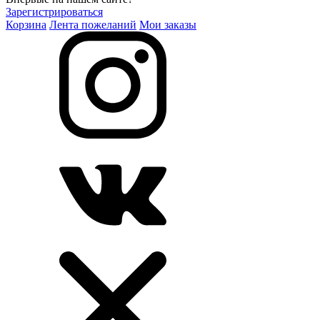
Зарегистрироваться
Корзина
Лента пожеланий
Мои заказы