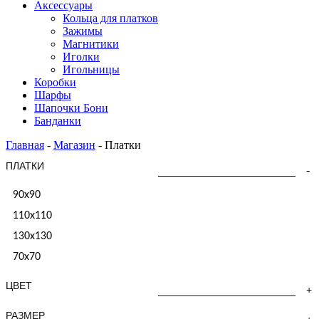
Аксессуары
Кольца для платков
Зажимы
Магнитики
Иголки
Игольницы
Коробки
Шарфы
Шапочки Бони
Банданки
Главная
-
Магазин
-
Платки
ПЛАТКИ
90x90
110x110
130x130
70х70
ЦВЕТ
РАЗМЕР