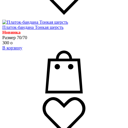
Платок-бандана Тонкая шерсть
Новинка
Размер 70/70
300
o
В корзину