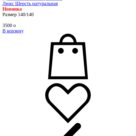
Люкс Шерсть натуральная
Новинка
Размер 140/140
3500
o
В корзину