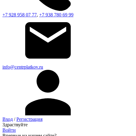
+7 928 958 07 77
,
+7 938 780 69 99
info@centrplatkov.ru
Вход
/
Регистрация
Здраствуйте
Войти
Впервые на нашем сайте?