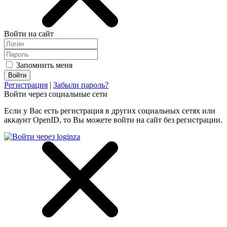
Войти на сайт
Запомнить меня
Регистрация
|
Забыли пароль?
Войти через социальные сети
Если у Вас есть регистрация в других социальных сетях или
аккаунт OpenID, то Вы можете войти на сайт без регистрации.