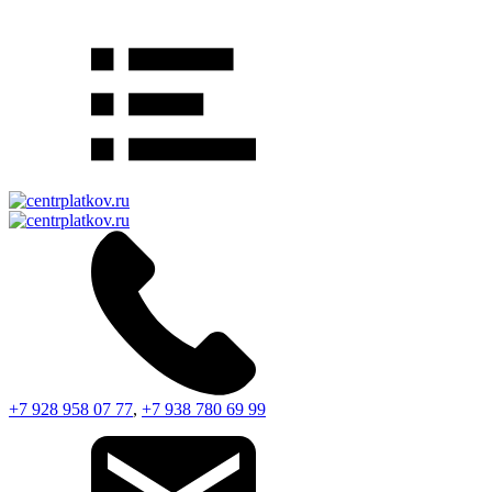
+7 928 958 07 77
,
+7 938 780 69 99