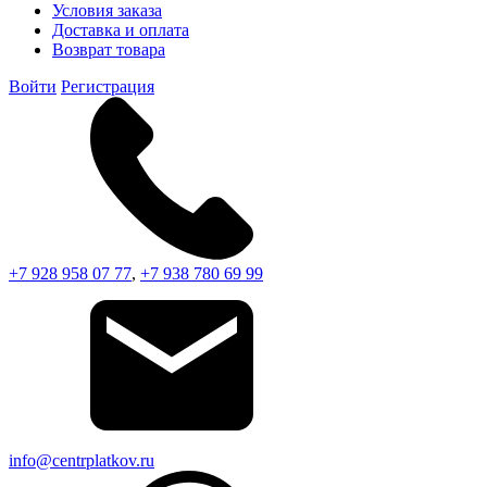
Условия заказа
Доставка и оплата
Возврат товара
Войти
Регистрация
+7 928 958 07 77
,
+7 938 780 69 99
info@centrplatkov.ru