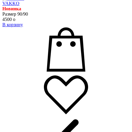
VAKKO
Новинка
Размер 90/90
4500
o
В корзину