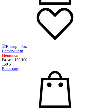
Велюр-шёлк
Новинка
Размер 100/100
150
o
В корзину