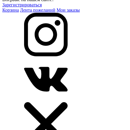
Зарегистрироваться
Корзина
Лента пожеланий
Мои заказы