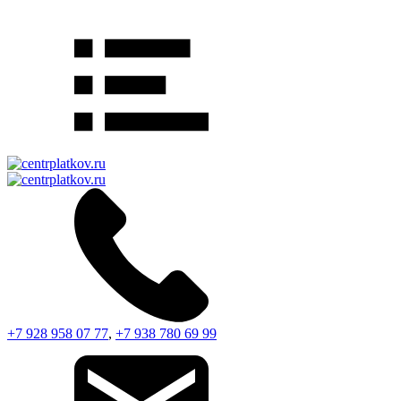
+7 928 958 07 77
,
+7 938 780 69 99