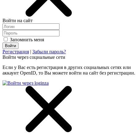
Войти на сайт
Запомнить меня
Регистрация
|
Забыли пароль?
Войти через социальные сети
Если у Вас есть регистрация в других социальных сетях или
аккаунт OpenID, то Вы можете войти на сайт без регистрации.