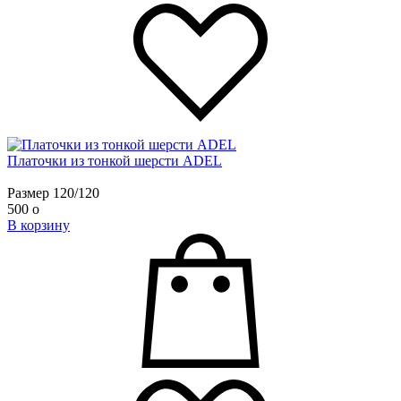
​Платочки из тонкой шерсти ADEL
Размер 120/120
500
o
В корзину