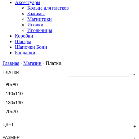
Аксессуары
Кольца для платков
Зажимы
Магнитики
Иголки
Игольницы
Коробки
Шарфы
Шапочки Бони
Банданки
Главная
-
Магазин
-
Платки
ПЛАТКИ
90x90
110x110
130x130
70х70
ЦВЕТ
РАЗМЕР