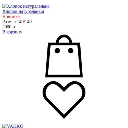
Хлопок натуральный
Новинка
Размер 140/140
2000
o
В корзину