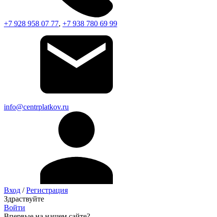
+7 928 958 07 77
,
+7 938 780 69 99
info@centrplatkov.ru
Вход
/
Регистрация
Здраствуйте
Войти
Впервые на нашем сайте?