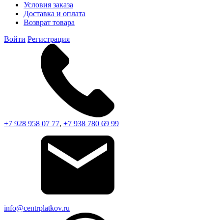
Условия заказа
Доставка и оплата
Возврат товара
Войти
Регистрация
+7 928 958 07 77
,
+7 938 780 69 99
info@centrplatkov.ru