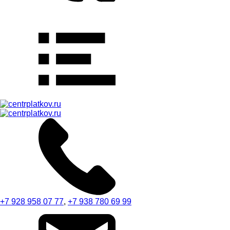
+7 928 958 07 77
,
+7 938 780 69 99