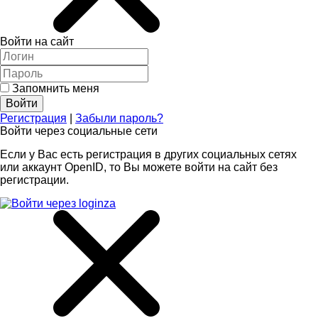
Войти на сайт
Запомнить меня
Регистрация
|
Забыли пароль?
Войти через социальные сети
Если у Вас есть регистрация в других социальных сетях
или аккаунт OpenID, то Вы можете войти на сайт без
регистрации.