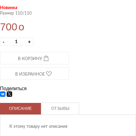
Новинка
Размер 110/110
700
o
-
+
В КОРЗИНУ
В ИЗБРАННОЕ
Поделиться
ОПИСАНИЕ
ОТЗЫВЫ
К этому товару нет описания