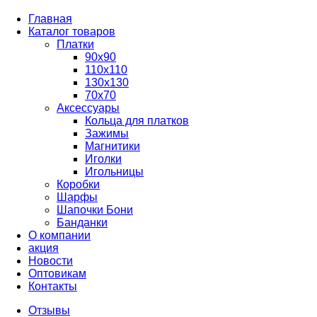
Главная
Каталог товаров
Платки
90x90
110x110
130x130
70х70
Аксессуары
Кольца для платков
Зажимы
Магнитики
Иголки
Игольницы
Коробки
Шарфы
Шапочки Бони
Банданки
О компании
акция
Новости
Оптовикам
Контакты
Отзывы