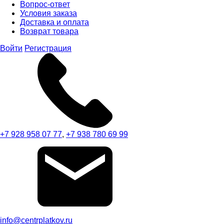
Вопрос-ответ
Условия заказа
Доставка и оплата
Возврат товара
Войти
Регистрация
+7 928 958 07 77
,
+7 938 780 69 99
info@centrplatkov.ru