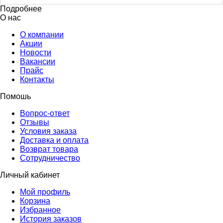
Подробнее
О нас
О компании
Акции
Новости
Вакансии
Прайс
Контакты
Помошь
Вопрос-ответ
Отзывы
Условия заказа
Доставка и оплата
Возврат товара
Сотрудничество
Личный кабинет
Мой профиль
Корзина
Избранное
История заказов