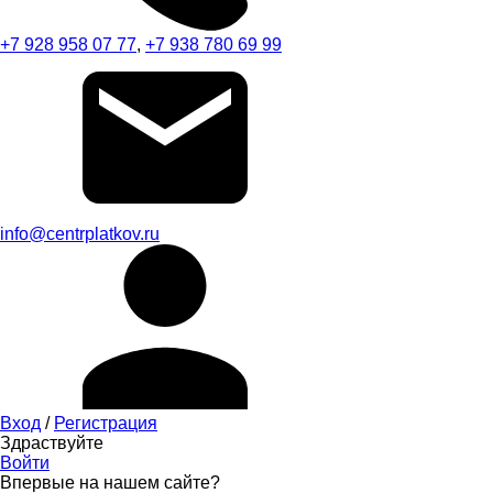
+7 928 958 07 77
,
+7 938 780 69 99
info@centrplatkov.ru
Вход
/
Регистрация
Здраствуйте
Войти
Впервые на нашем сайте?