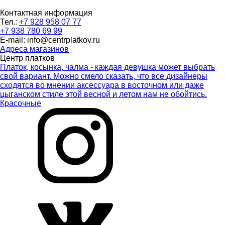
Контактная информация
Тел.:
+7 928 958 07 77
+7 938 780 69 99
E-mail: info@centrplatkov.ru
Адреса магазинов
Центр платков
Платок, косынка, чалма - каждая девушка может выбрать
свой вариант. Можно смело сказать, что все дизайнеры
сходятся во мнении аксессуара в восточном или даже
цыганском стиле этой весной и летом нам не обойтись.
Красочные