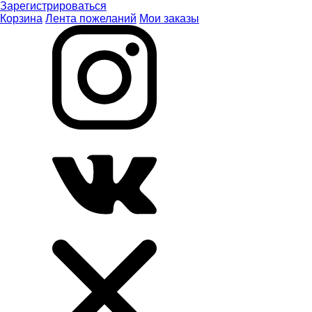
Зарегистрироваться
Корзина
Лента пожеланий
Мои заказы