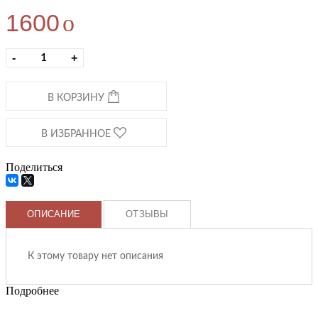
1600
o
-
+
В КОРЗИНУ
В ИЗБРАННОЕ
Поделиться
ОПИСАНИЕ
ОТЗЫВЫ
К этому товару нет описания
Подробнее