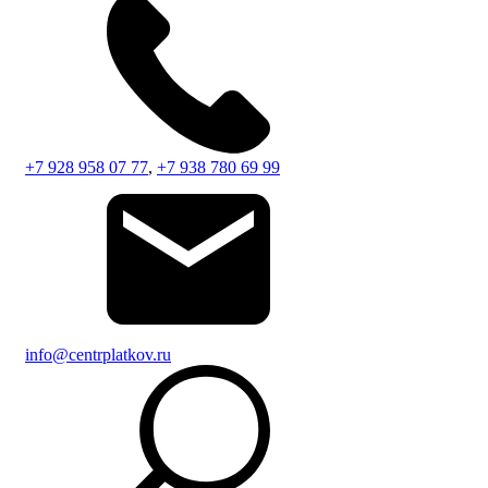
+7 928 958 07 77
,
+7 938 780 69 99
info@centrplatkov.ru