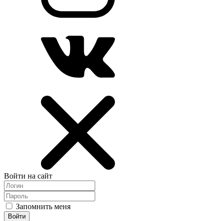
Войти на сайт
Запомнить меня