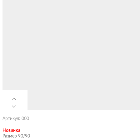
Артикул: 000
Новинка
Размер 90/90