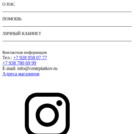
О НАС
ПОМОШЬ
ЛИЧНЫЙ КАБИНЕТ
Контактная информация
Тел.:
+7 928 958 07 77
+7 938 780 69 99
E-mail: info@centrplatkov.ru
Адреса магазинов