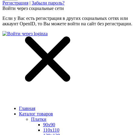
Регистрация
|
Забыли пароль?
Войти через социальные сети
Если у Вас есть регистрация в других социальных сетях или
аккаунт OpenID, то Вы можете войти на сайт без регистрации.
Главная
Каталог товаров
Платки
90x90
110x110