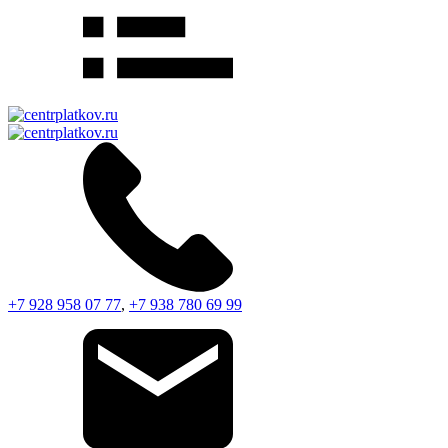
+7 928 958 07 77
,
+7 938 780 69 99