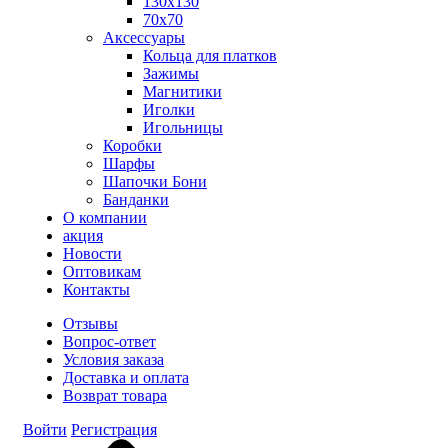
130x130
70х70
Аксессуары
Кольца для платков
Зажимы
Магнитики
Иголки
Игольницы
Коробки
Шарфы
Шапочки Бони
Банданки
О компании
акция
Новости
Оптовикам
Контакты
Отзывы
Вопрос-ответ
Условия заказа
Доставка и оплата
Возврат товара
Войти
Регистрация