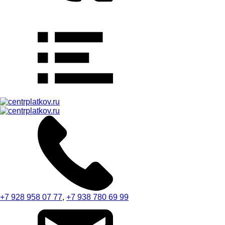
+7 928 958 07 77
,
+7 938 780 69 99