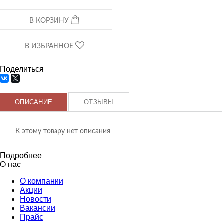
В КОРЗИНУ
В ИЗБРАННОЕ
Поделиться
ОПИСАНИЕ
ОТЗЫВЫ
К этому товару нет описания
Подробнее
О нас
О компании
Акции
Новости
Вакансии
Прайс