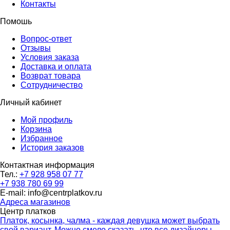
Контакты
Помошь
Вопрос-ответ
Отзывы
Условия заказа
Доставка и оплата
Возврат товара
Сотрудничество
Личный кабинет
Мой профиль
Корзина
Избранное
История заказов
Контактная информация
Тел.:
+7 928 958 07 77
+7 938 780 69 99
E-mail: info@centrplatkov.ru
Адреса магазинов
Центр платков
Платок, косынка, чалма - каждая девушка может выбрать
свой вариант. Можно смело сказать, что все дизайнеры