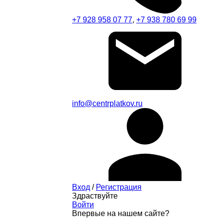
+7 928 958 07 77
,
+7 938 780 69 99
info@centrplatkov.ru
Вход
/
Регистрация
Здраствуйте
Войти
Впервые на нашем сайте?