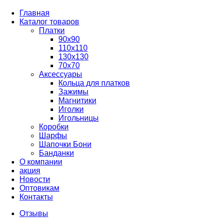
Главная
Каталог товаров
Платки
90x90
110x110
130x130
70х70
Аксессуары
Кольца для платков
Зажимы
Магнитики
Иголки
Игольницы
Коробки
Шарфы
Шапочки Бони
Банданки
О компании
акция
Новости
Оптовикам
Контакты
Отзывы