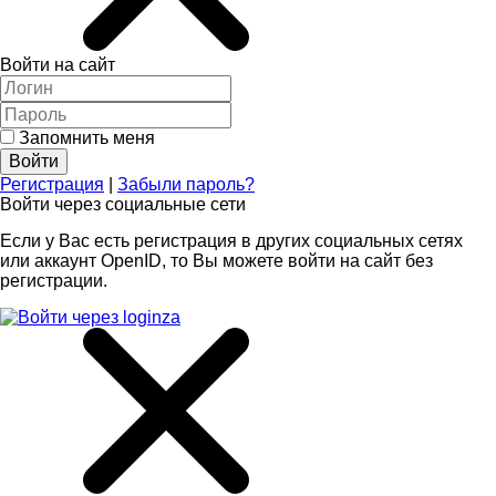
Войти на сайт
Запомнить меня
Регистрация
|
Забыли пароль?
Войти через социальные сети
Если у Вас есть регистрация в других социальных сетях
или аккаунт OpenID, то Вы можете войти на сайт без
регистрации.