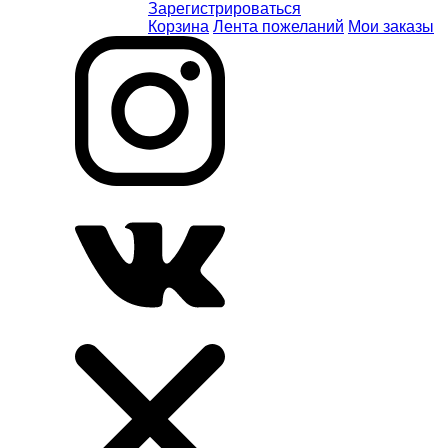
Зарегистрироваться
Корзина
Лента пожеланий
Мои заказы