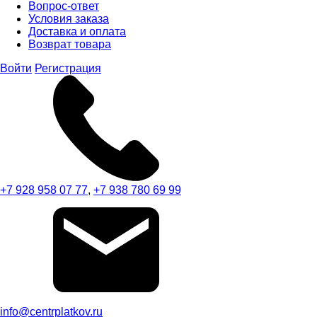
Вопрос-ответ
Условия заказа
Доставка и оплата
Возврат товара
Войти
Регистрация
+7 928 958 07 77
,
+7 938 780 69 99
info@centrplatkov.ru