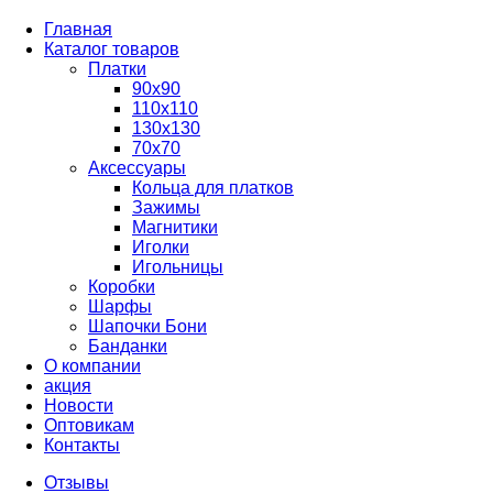
Главная
Каталог товаров
Платки
90x90
110x110
130x130
70х70
Аксессуары
Кольца для платков
Зажимы
Магнитики
Иголки
Игольницы
Коробки
Шарфы
Шапочки Бони
Банданки
О компании
акция
Новости
Оптовикам
Контакты
Отзывы