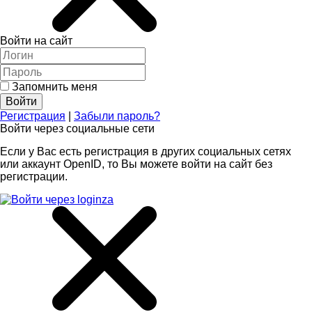
Войти на сайт
Запомнить меня
Регистрация
|
Забыли пароль?
Войти через социальные сети
Если у Вас есть регистрация в других социальных сетях
или аккаунт OpenID, то Вы можете войти на сайт без
регистрации.