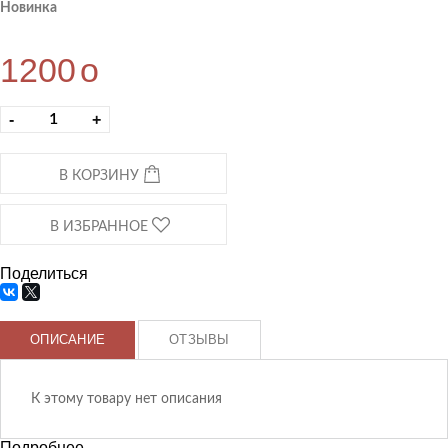
Новинка
1200
o
-
+
В КОРЗИНУ
В ИЗБРАННОЕ
Поделиться
ОПИСАНИЕ
ОТЗЫВЫ
К этому товару нет описания
Подробнее