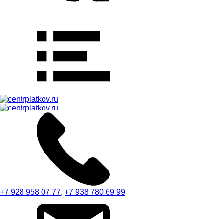
+7 928 958 07 77
,
+7 938 780 69 99