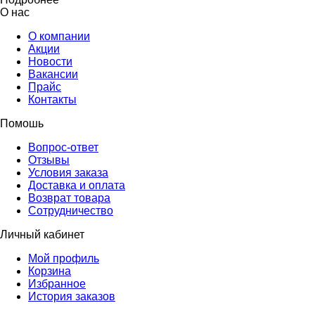
О нас
О компании
Акции
Новости
Вакансии
Прайс
Контакты
Помошь
Вопрос-ответ
Отзывы
Условия заказа
Доставка и оплата
Возврат товара
Сотрудничество
Личный кабинет
Мой профиль
Корзина
Избранное
История заказов