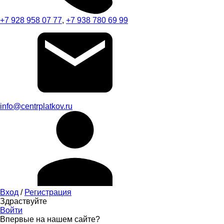
+7 928 958 07 77
,
+7 938 780 69 99
info@centrplatkov.ru
Вход
/
Регистрация
Здраствуйте
Войти
Впервые на нашем сайте?