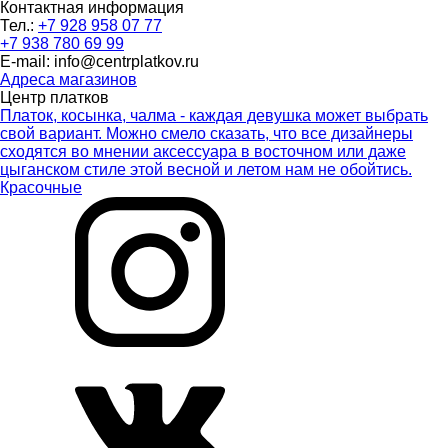
Контактная информация
Тел.:
+7 928 958 07 77
+7 938 780 69 99
E-mail: info@centrplatkov.ru
Адреса магазинов
Центр платков
Платок, косынка, чалма - каждая девушка может выбрать
свой вариант. Можно смело сказать, что все дизайнеры
сходятся во мнении аксессуара в восточном или даже
цыганском стиле этой весной и летом нам не обойтись.
Красочные