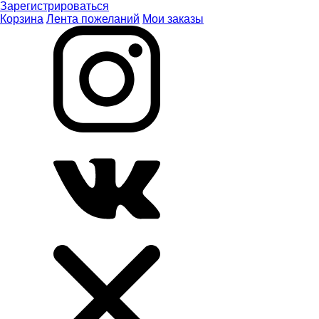
Зарегистрироваться
Корзина
Лента пожеланий
Мои заказы