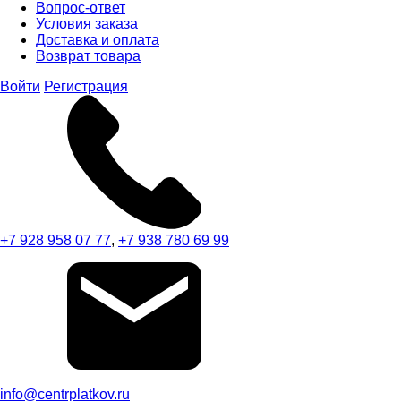
Вопрос-ответ
Условия заказа
Доставка и оплата
Возврат товара
Войти
Регистрация
+7 928 958 07 77
,
+7 938 780 69 99
info@centrplatkov.ru