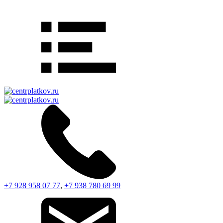
+7 928 958 07 77
,
+7 938 780 69 99