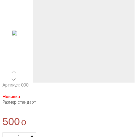
Артикул: 000
Новинка
Размер стандарт
500
o
-
+