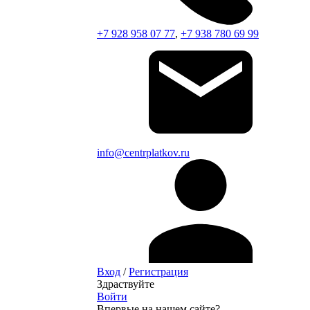
+7 928 958 07 77
,
+7 938 780 69 99
info@centrplatkov.ru
Вход
/
Регистрация
Здраствуйте
Войти
Впервые на нашем сайте?