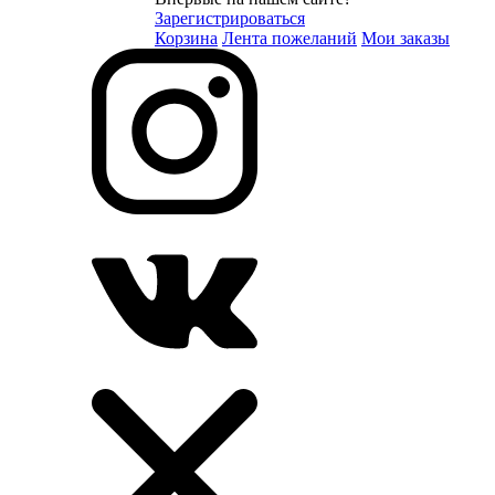
Зарегистрироваться
Корзина
Лента пожеланий
Мои заказы