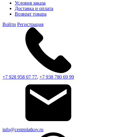
Условия заказа
Доставка и оплата
Возврат товара
Войти
Регистрация
+7 928 958 07 77
,
+7 938 780 69 99
info@centrplatkov.ru