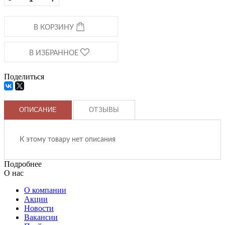
В КОРЗИНУ
В ИЗБРАННОЕ
Поделиться
ОПИСАНИЕ
ОТЗЫВЫ
К этому товару нет описания
Подробнее
О нас
О компании
Акции
Новости
Вакансии