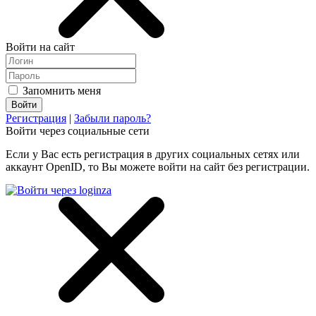
Войти на сайт
Запомнить меня
Регистрация
|
Забыли пароль?
Войти через социальные сети
Если у Вас есть регистрация в других социальных сетях или
аккаунт OpenID, то Вы можете войти на сайт без регистрации.