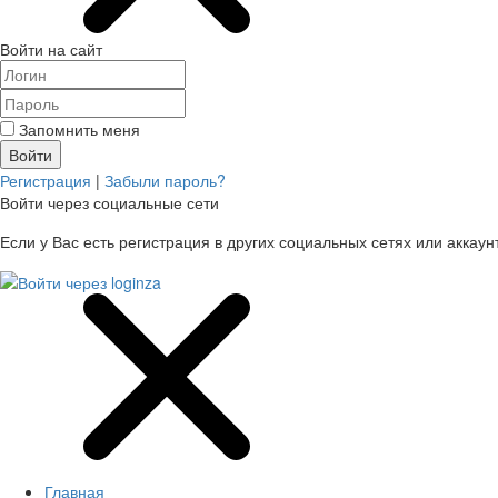
Войти на сайт
Запомнить меня
Регистрация
|
Забыли пароль?
Войти через социальные сети
Если у Вас есть регистрация в других социальных сетях или аккаун
Главная