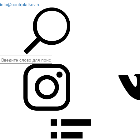
info@centrplatkov.ru