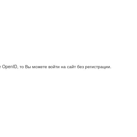
т OpenID, то Вы можете войти на сайт без регистрации.