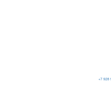
+7 928 