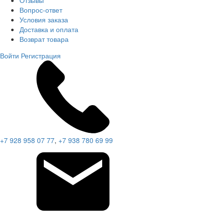
Отзывы
Вопрос-ответ
Условия заказа
Доставка и оплата
Возврат товара
Войти
Регистрация
+7 928 958 07 77
,
+7 938 780 69 99