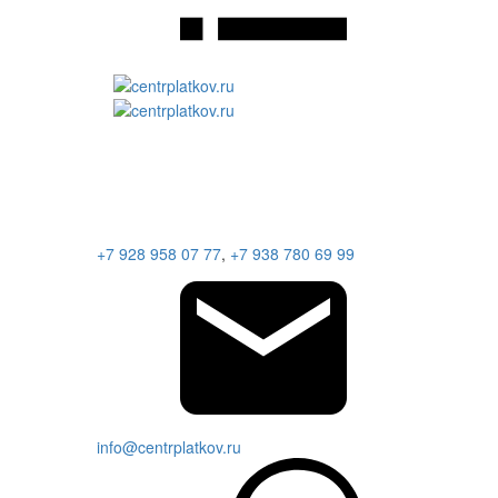
+7 928 958 07 77
,
+7 938 780 69 99
info@centrplatkov.ru