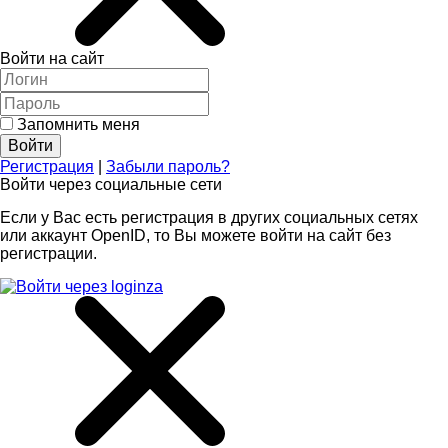
Войти на сайт
Запомнить меня
Регистрация
|
Забыли пароль?
Войти через социальные сети
Если у Вас есть регистрация в других социальных сетях
или аккаунт OpenID, то Вы можете войти на сайт без
регистрации.