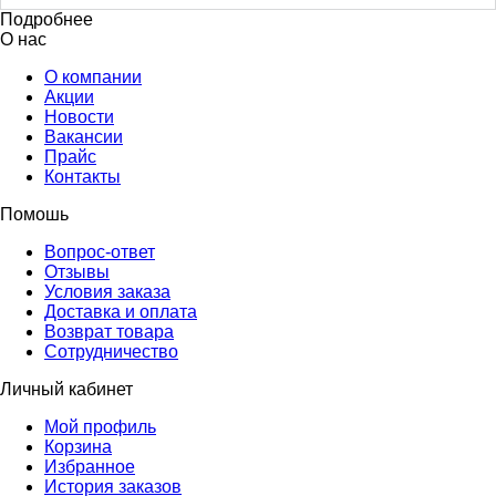
Подробнее
О нас
О компании
Акции
Новости
Вакансии
Прайс
Контакты
Помошь
Вопрос-ответ
Отзывы
Условия заказа
Доставка и оплата
Возврат товара
Сотрудничество
Личный кабинет
Мой профиль
Корзина
Избранное
История заказов