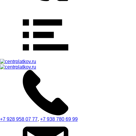
+7 928 958 07 77
,
+7 938 780 69 99