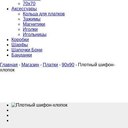
70х70
Аксессуары
Кольца для платков
Зажимы
Магнитики
Иголки
Игольницы
Коробки
Шарфы
Шапочки Бони
Банданки
Главная
-
Магазин
-
Платки
-
90x90
-
Плотный шифон-
хлопок