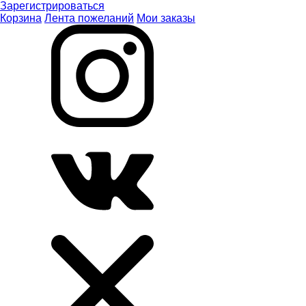
Зарегистрироваться
Корзина
Лента пожеланий
Мои заказы