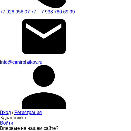
+7 928 958 07 77
,
+7 938 780 69 99
info@centrplatkov.ru
Вход
/
Регистрация
Здраствуйте
Войти
Впервые на нашем сайте?