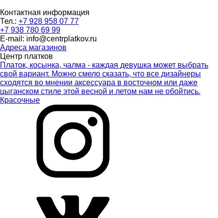
Контактная информация
Тел.:
+7 928 958 07 77
+7 938 780 69 99
E-mail: info@centrplatkov.ru
Адреса магазинов
Центр платков
Платок, косынка, чалма - каждая девушка может выбрать
свой вариант. Можно смело сказать, что все дизайнеры
сходятся во мнении аксессуара в восточном или даже
цыганском стиле этой весной и летом нам не обойтись.
Красочные