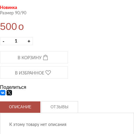
Новинка
Размер 90/90
500
o
-
+
В КОРЗИНУ
В ИЗБРАННОЕ
Поделиться
ОПИСАНИЕ
ОТЗЫВЫ
К этому товару нет описания