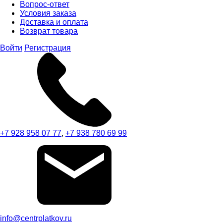
Вопрос-ответ
Условия заказа
Доставка и оплата
Возврат товара
Войти
Регистрация
+7 928 958 07 77
,
+7 938 780 69 99
info@centrplatkov.ru