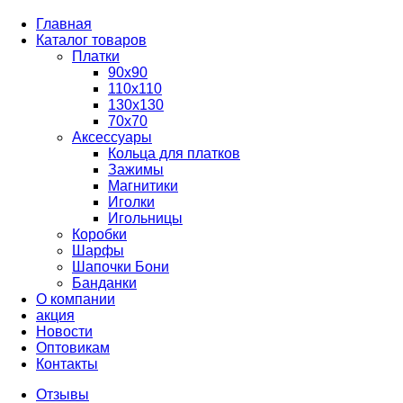
Главная
Каталог товаров
Платки
90x90
110x110
130x130
70х70
Аксессуары
Кольца для платков
Зажимы
Магнитики
Иголки
Игольницы
Коробки
Шарфы
Шапочки Бони
Банданки
О компании
акция
Новости
Оптовикам
Контакты
Отзывы