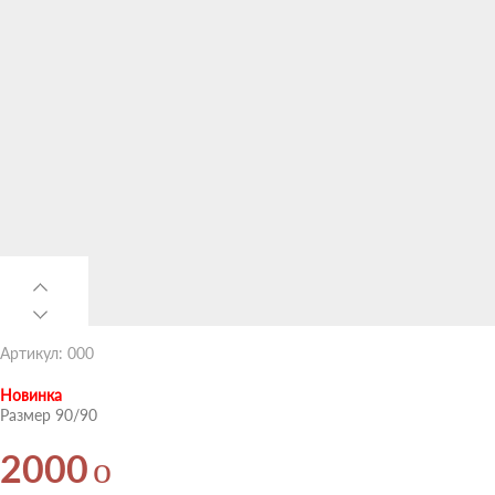
Артикул: 000
Новинка
Размер 90/90
o
2000