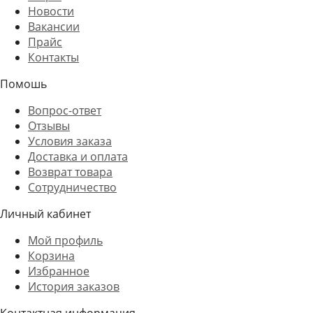
Новости
Вакансии
Прайс
Контакты
Помошь
Вопрос-ответ
Отзывы
Условия заказа
Доставка и оплата
Возврат товара
Сотрудничество
Личный кабинет
Мой профиль
Корзина
Избранное
История заказов