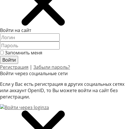
Войти на сайт
Запомнить меня
Регистрация
|
Забыли пароль?
Войти через социальные сети
Если у Вас есть регистрация в других социальных сетях
или аккаунт OpenID, то Вы можете войти на сайт без
регистрации.