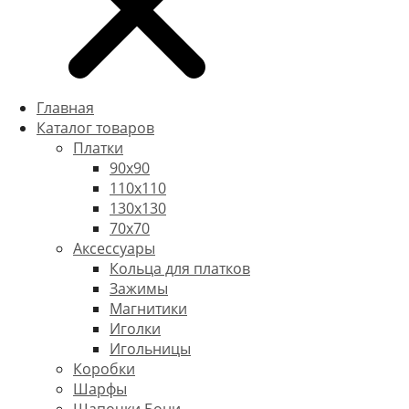
Главная
Каталог товаров
Платки
90x90
110x110
130x130
70х70
Аксессуары
Кольца для платков
Зажимы
Магнитики
Иголки
Игольницы
Коробки
Шарфы