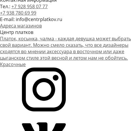
Контактная информация
Тел.:
+7 928 958 07 77
+7 938 780 69 99
E-mail: info@centrplatkov.ru
Адреса магазинов
Центр платков
Платок, косынка, чалма - каждая девушка может выбрать
свой вариант. Можно смело сказать, что все дизайнеры
сходятся во мнении аксессуара в восточном или даже
цыганском стиле этой весной и летом нам не обойтись.
Красочные