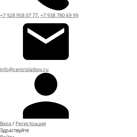
+7 928 958 07 77
,
+7 938 780 69 99
info@centrplatkov.ru
Вход
/
Регистрация
Здраствуйте