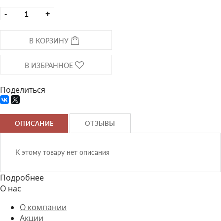
-
+
В КОРЗИНУ
В ИЗБРАННОЕ
Поделиться
ОПИСАНИЕ
ОТЗЫВЫ
К этому товару нет описания
Подробнее
О нас
О компании
Акции