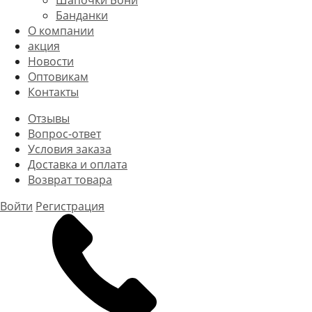
Шапочки Бони
Банданки
О компании
акция
Новости
Оптовикам
Контакты
Отзывы
Вопрос-ответ
Условия заказа
Доставка и оплата
Возврат товара
Войти
Регистрация