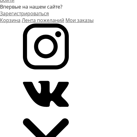
Войти
Впервые на нашем сайте?
Зарегистрироваться
Корзина
Лента пожеланий
Мои заказы