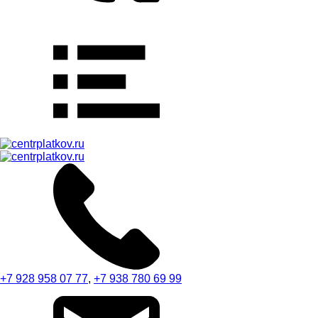
+7 928 958 07 77
,
+7 938 780 69 99