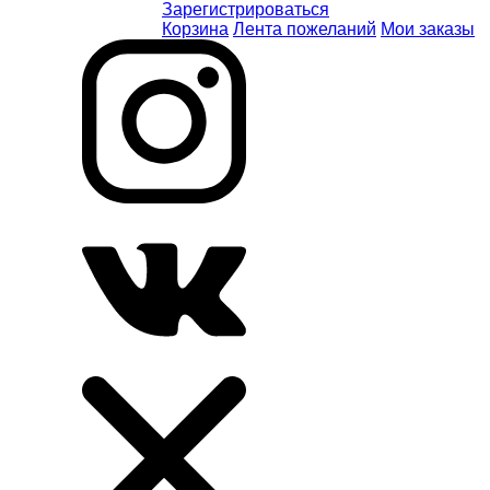
Зарегистрироваться
Корзина
Лента пожеланий
Мои заказы