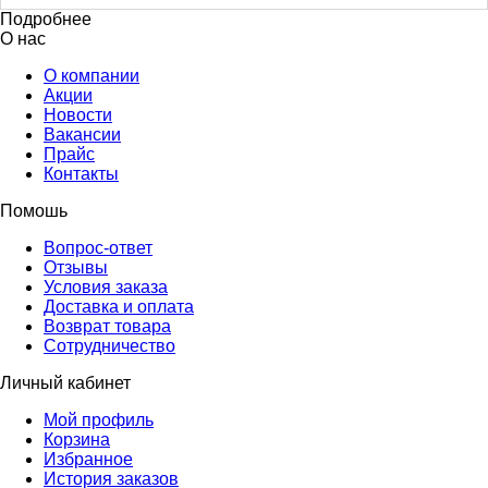
Подробнее
О нас
О компании
Акции
Новости
Вакансии
Прайс
Контакты
Помошь
Вопрос-ответ
Отзывы
Условия заказа
Доставка и оплата
Возврат товара
Сотрудничество
Личный кабинет
Мой профиль
Корзина
Избранное
История заказов