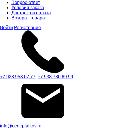
Вопрос-ответ
Условия заказа
Доставка и оплата
Возврат товара
Войти
Регистрация
+7 928 958 07 77
,
+7 938 780 69 99
info@centrplatkov.ru