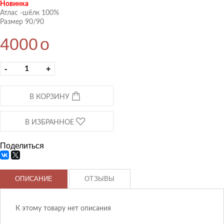
Новинка
Атлас -шёлк 100%
Размер 90/90
4000
o
-
+
В КОРЗИНУ
В ИЗБРАННОЕ
Поделиться
ОПИСАНИЕ
ОТЗЫВЫ
К этому товару нет описания