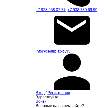
+7 928 958 07 77
,
+7 938 780 69 99
info@centrplatkov.ru
Вход
/
Регистрация
Здраствуйте
Войти
Впервые на нашем сайте?