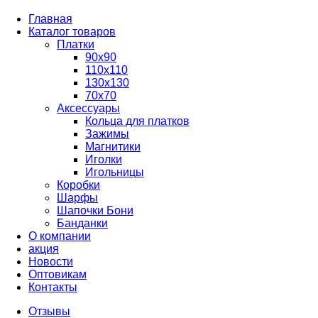
Главная
Каталог товаров
Платки
90x90
110x110
130x130
70х70
Аксессуары
Кольца для платков
Зажимы
Магнитики
Иголки
Игольницы
Коробки
Шарфы
Шапочки Бони
Банданки
О компании
акция
Новости
Оптовикам
Контакты
Отзывы