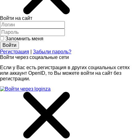
Войти на сайт
Запомнить меня
Регистрация
|
Забыли пароль?
Войти через социальные сети
Если у Вас есть регистрация в других социальных сетях
или аккаунт OpenID, то Вы можете войти на сайт без
регистрации.