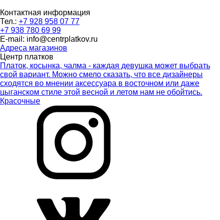
Контактная информация
Тел.:
+7 928 958 07 77
+7 938 780 69 99
E-mail: info@centrplatkov.ru
Адреса магазинов
Центр платков
Платок, косынка, чалма - каждая девушка может выбрать
свой вариант. Можно смело сказать, что все дизайнеры
сходятся во мнении аксессуара в восточном или даже
цыганском стиле этой весной и летом нам не обойтись.
Красочные