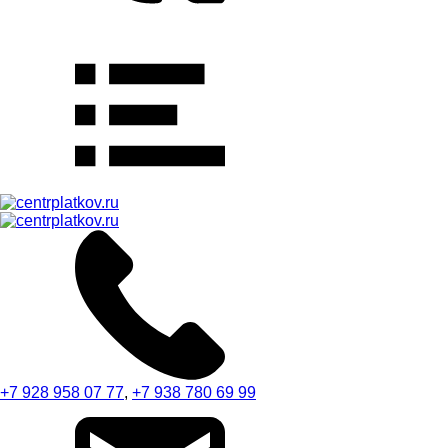
+7 928 958 07 77
,
+7 938 780 69 99