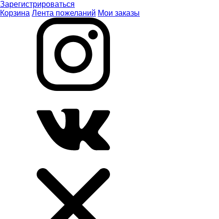
Зарегистрироваться
Корзина
Лента пожеланий
Мои заказы