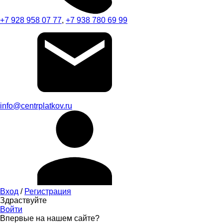
+7 928 958 07 77
,
+7 938 780 69 99
info@centrplatkov.ru
Вход
/
Регистрация
Здраствуйте
Войти
Впервые на нашем сайте?