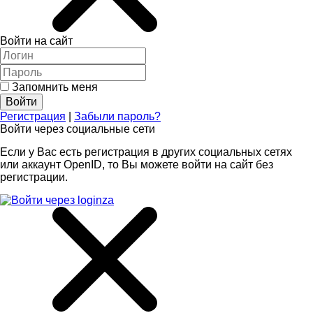
Войти на сайт
Запомнить меня
Регистрация
|
Забыли пароль?
Войти через социальные сети
Если у Вас есть регистрация в других социальных сетях
или аккаунт OpenID, то Вы можете войти на сайт без
регистрации.