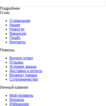
Подробнее
О нас
О компании
Акции
Новости
Вакансии
Прайс
Контакты
Помошь
Вопрос-ответ
Отзывы
Условия заказа
Доставка и оплата
Возврат товара
Сотрудничество
Личный кабинет
Мой профиль
Корзина
Избранное