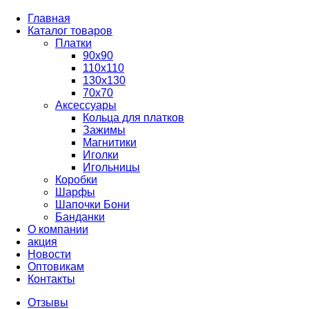
Главная
Каталог товаров
Платки
90x90
110x110
130x130
70х70
Аксессуары
Кольца для платков
Зажимы
Магнитики
Иголки
Игольницы
Коробки
Шарфы
Шапочки Бони
Банданки
О компании
акция
Новости
Оптовикам
Контакты
Отзывы