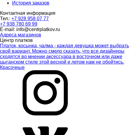
История заказов
Контактная информация
Тел.:
+7 928 958 07 77
+7 938 780 69 99
E-mail: info@centrplatkov.ru
Адреса магазинов
Центр платков
Платок, косынка, чалма - каждая девушка может выбрать
свой вариант. Можно смело сказать, что все дизайнеры
сходятся во мнении аксессуара в восточном или даже
цыганском стиле этой весной и летом нам не обойтись.
Красочные