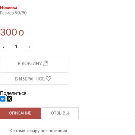
Новинка
Размер 90/90
300
o
-
+
В КОРЗИНУ
В ИЗБРАННОЕ
Поделиться
ОПИСАНИЕ
ОТЗЫВЫ
К этому товару нет описания