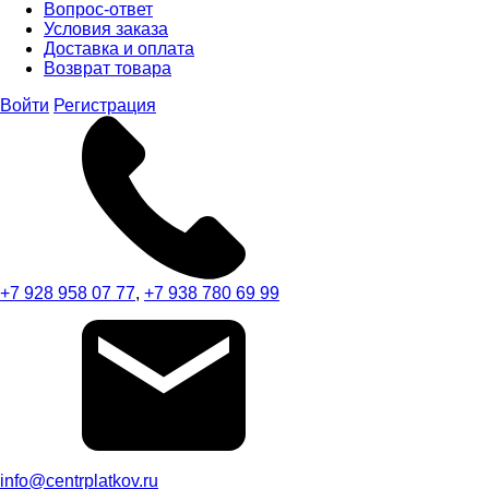
Вопрос-ответ
Условия заказа
Доставка и оплата
Возврат товара
Войти
Регистрация
+7 928 958 07 77
,
+7 938 780 69 99
info@centrplatkov.ru