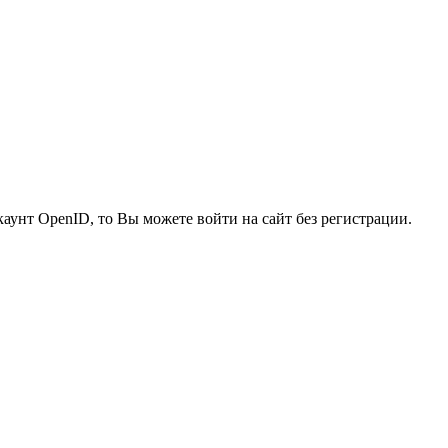
каунт OpenID, то Вы можете войти на сайт без регистрации.