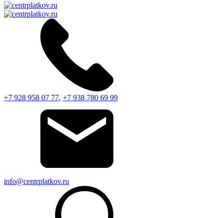
+7 928 958 07 77
,
+7 938 780 69 99
info@centrplatkov.ru