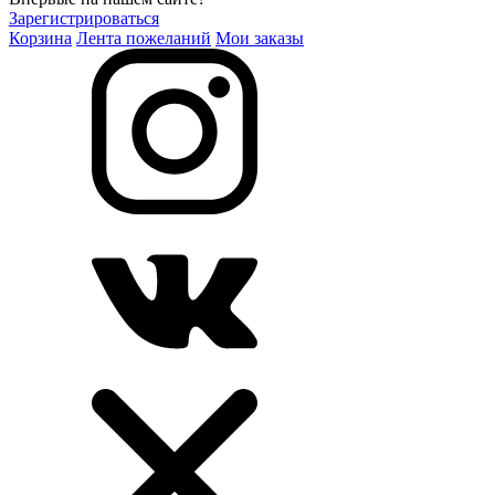
Зарегистрироваться
Корзина
Лента пожеланий
Мои заказы