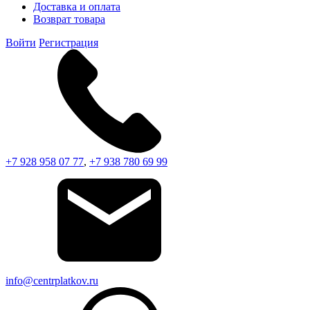
Доставка и оплата
Возврат товара
Войти
Регистрация
+7 928 958 07 77
,
+7 938 780 69 99
info@centrplatkov.ru