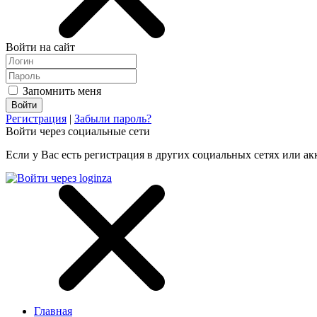
Войти на сайт
Запомнить меня
Регистрация
|
Забыли пароль?
Войти через социальные сети
Если у Вас есть регистрация в других социальных сетях или ак
Главная