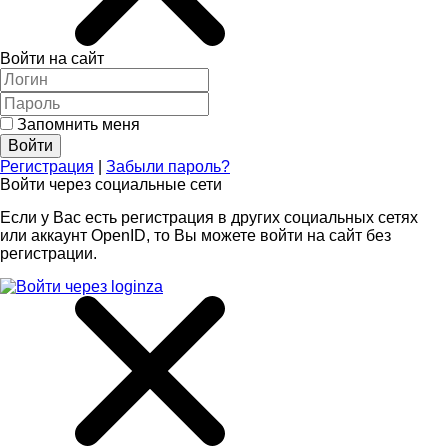
Войти на сайт
Запомнить меня
Регистрация
|
Забыли пароль?
Войти через социальные сети
Если у Вас есть регистрация в других социальных сетях
или аккаунт OpenID, то Вы можете войти на сайт без
регистрации.