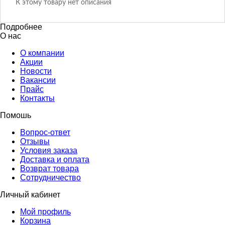
К этому товару нет описания
Подробнее
О нас
О компании
Акции
Новости
Вакансии
Прайс
Контакты
Помошь
Вопрос-ответ
Отзывы
Условия заказа
Доставка и оплата
Возврат товара
Сотрудничество
Личный кабинет
Мой профиль
Корзина