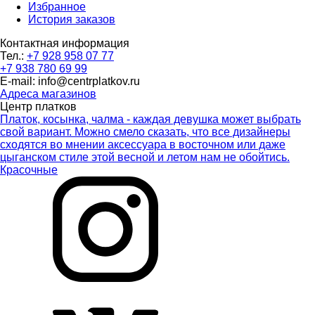
Избранное
История заказов
Контактная информация
Тел.:
+7 928 958 07 77
+7 938 780 69 99
E-mail: info@centrplatkov.ru
Адреса магазинов
Центр платков
Платок, косынка, чалма - каждая девушка может выбрать
свой вариант. Можно смело сказать, что все дизайнеры
сходятся во мнении аксессуара в восточном или даже
цыганском стиле этой весной и летом нам не обойтись.
Красочные