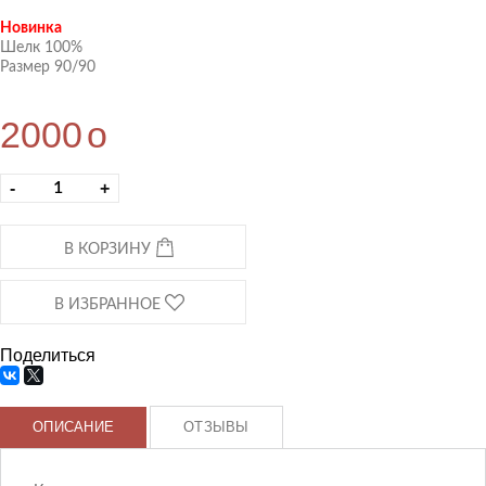
Новинка
Шелк 100%
Размер 90/90
2000
o
-
+
В КОРЗИНУ
В ИЗБРАННОЕ
Поделиться
ОПИСАНИЕ
ОТЗЫВЫ