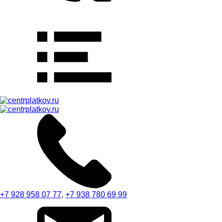
+7 928 958 07 77
,
+7 938 780 69 99