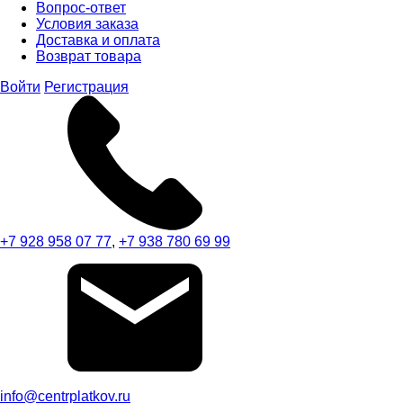
Вопрос-ответ
Условия заказа
Доставка и оплата
Возврат товара
Войти
Регистрация
+7 928 958 07 77
,
+7 938 780 69 99
info@centrplatkov.ru