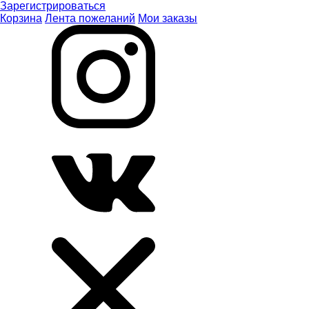
Зарегистрироваться
Корзина
Лента пожеланий
Мои заказы