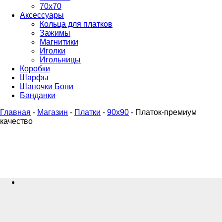
70х70
Аксессуары
Кольца для платков
Зажимы
Магнитики
Иголки
Игольницы
Коробки
Шарфы
Шапочки Бони
Банданки
Главная
-
Магазин
-
Платки
-
90x90
-
Платок-премиум
качество