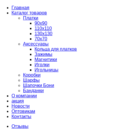
Главная
Каталог товаров
Платки
90x90
110x110
130x130
70х70
Аксессуары
Кольца для платков
Зажимы
Магнитики
Иголки
Игольницы
Коробки
Шарфы
Шапочки Бони
Банданки
О компании
акция
Новости
Оптовикам
Контакты
Отзывы