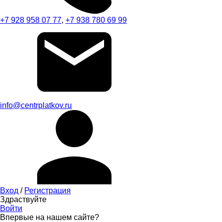
+7 928 958 07 77
,
+7 938 780 69 99
info@centrplatkov.ru
Вход
/
Регистрация
Здраствуйте
Войти
Впервые на нашем сайте?