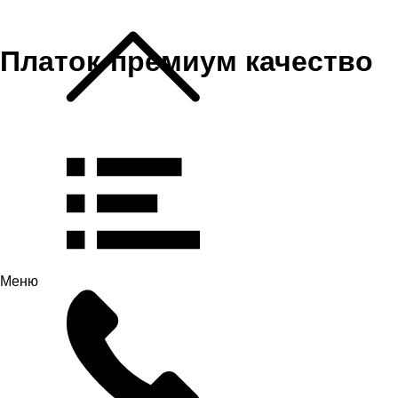
Платок-премиум качество
Меню