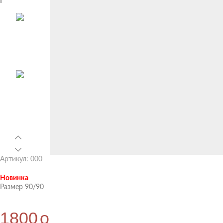
Артикул: 000
Новинка
Размер 90/90
1800
o