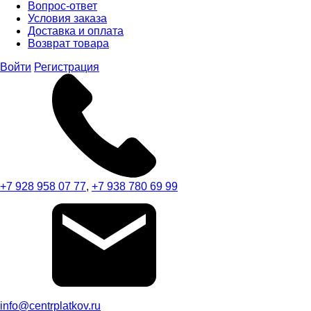
Вопрос-ответ
Условия заказа
Доставка и оплата
Возврат товара
Войти
Регистрация
+7 928 958 07 77
,
+7 938 780 69 99
info@centrplatkov.ru