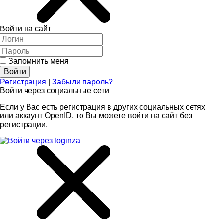
Войти на сайт
Запомнить меня
Регистрация
|
Забыли пароль?
Войти через социальные сети
Если у Вас есть регистрация в других социальных сетях
или аккаунт OpenID, то Вы можете войти на сайт без
регистрации.