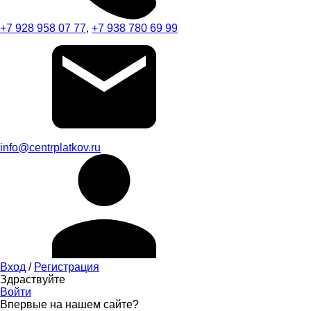
+7 928 958 07 77
,
+7 938 780 69 99
info@centrplatkov.ru
Вход
/
Регистрация
Здраствуйте
Войти
Впервые на нашем сайте?