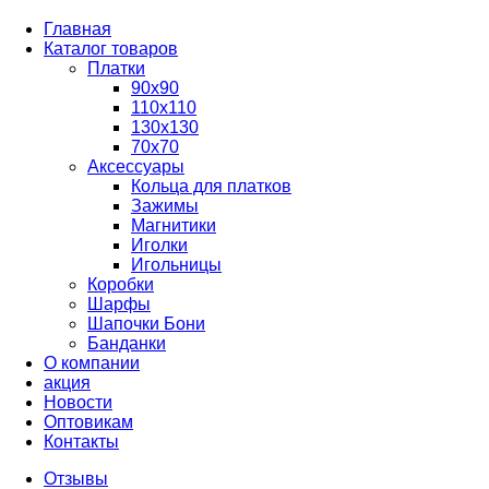
Главная
Каталог товаров
Платки
90x90
110x110
130x130
70х70
Аксессуары
Кольца для платков
Зажимы
Магнитики
Иголки
Игольницы
Коробки
Шарфы
Шапочки Бони
Банданки
О компании
акция
Новости
Оптовикам
Контакты
Отзывы