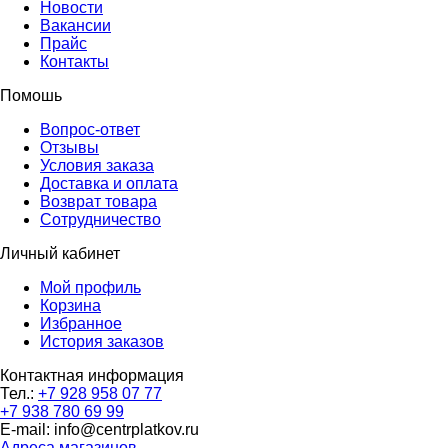
Новости
Вакансии
Прайс
Контакты
Помошь
Вопрос-ответ
Отзывы
Условия заказа
Доставка и оплата
Возврат товара
Сотрудничество
Личный кабинет
Мой профиль
Корзина
Избранное
История заказов
Контактная информация
Тел.:
+7 928 958 07 77
+7 938 780 69 99
E-mail: info@centrplatkov.ru
Адреса магазинов