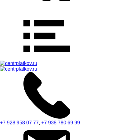
+7 928 958 07 77
,
+7 938 780 69 99