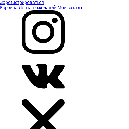
Зарегистрироваться
Корзина
Лента пожеланий
Мои заказы