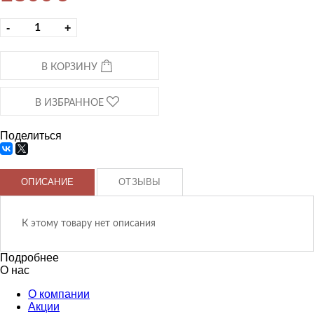
-
+
В КОРЗИНУ
В ИЗБРАННОЕ
Поделиться
ОПИСАНИЕ
ОТЗЫВЫ
К этому товару нет описания
Подробнее
О нас
О компании
Акции