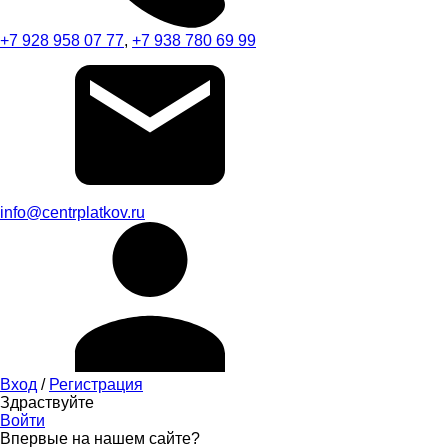
+7 928 958 07 77
,
+7 938 780 69 99
info@centrplatkov.ru
Вход
/
Регистрация
Здраствуйте
Войти
Впервые на нашем сайте?