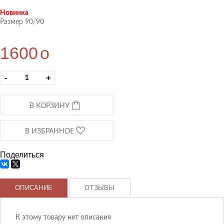
Новинка
Размер 90/90
1600
o
-
+
В КОРЗИНУ
В ИЗБРАННОЕ
Поделиться
ОПИСАНИЕ
ОТЗЫВЫ
К этому товару нет описания