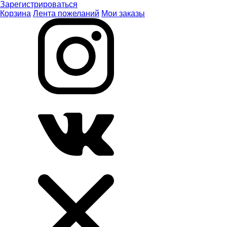
Зарегистрироваться
Корзина
Лента пожеланий
Мои заказы