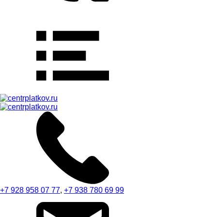
+7 928 958 07 77
,
+7 938 780 69 99