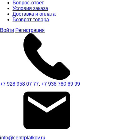
Вопрос-ответ
Условия заказа
Доставка и оплата
Возврат товара
Войти
Регистрация
+7 928 958 07 77
,
+7 938 780 69 99
info@centrplatkov.ru