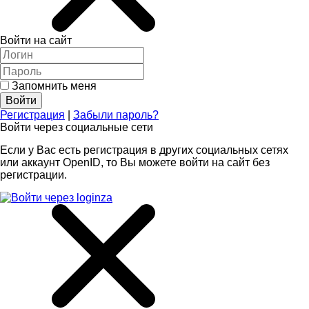
Войти на сайт
Запомнить меня
Регистрация
|
Забыли пароль?
Войти через социальные сети
Если у Вас есть регистрация в других социальных сетях
или аккаунт OpenID, то Вы можете войти на сайт без
регистрации.