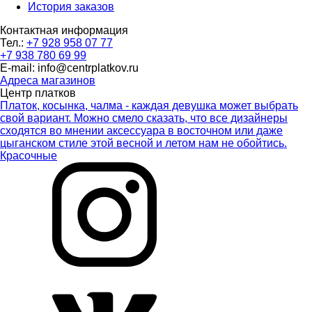
История заказов
Контактная информация
Тел.:
+7 928 958 07 77
+7 938 780 69 99
E-mail: info@centrplatkov.ru
Адреса магазинов
Центр платков
Платок, косынка, чалма - каждая девушка может выбрать
свой вариант. Можно смело сказать, что все дизайнеры
сходятся во мнении аксессуара в восточном или даже
цыганском стиле этой весной и летом нам не обойтись.
Красочные