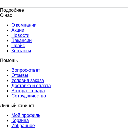
Подробнее
О нас
О компании
Акции
Новости
Вакансии
Прайс
Контакты
Помошь
Вопрос-ответ
Отзывы
Условия заказа
Доставка и оплата
Возврат товара
Сотрудничество
Личный кабинет
Мой профиль
Корзина
Избранное