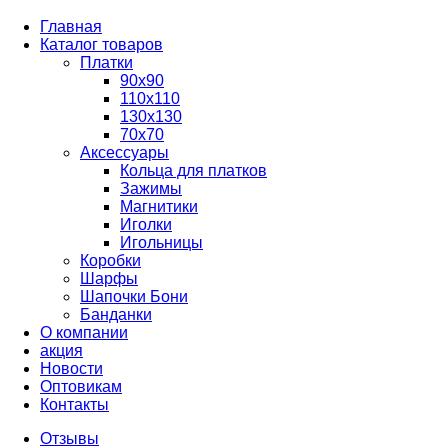
Главная
Каталог товаров
Платки
90x90
110x110
130x130
70х70
Аксессуары
Кольца для платков
Зажимы
Магнитики
Иголки
Игольницы
Коробки
Шарфы
Шапочки Бони
Банданки
О компании
акция
Новости
Оптовикам
Контакты
Отзывы