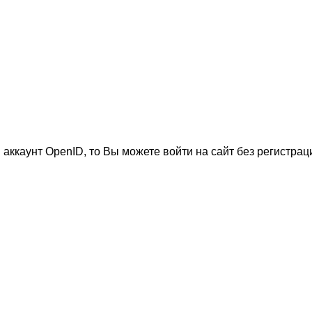
 аккаунт OpenID, то Вы можете войти на сайт без регистрац