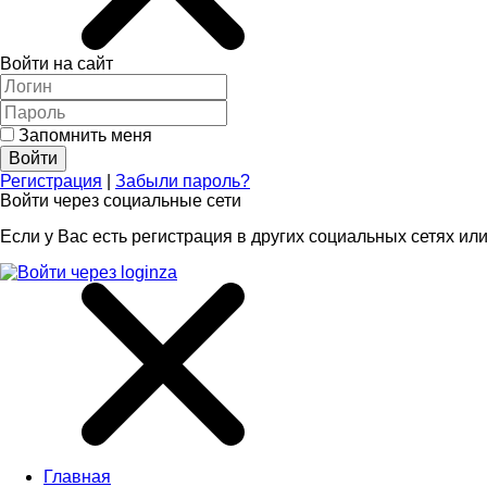
Войти на сайт
Запомнить меня
Регистрация
|
Забыли пароль?
Войти через социальные сети
Если у Вас есть регистрация в других социальных сетях или
Главная