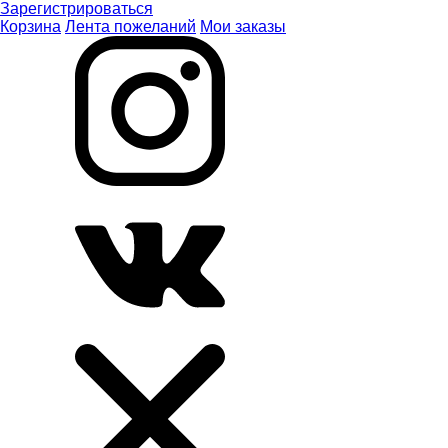
Зарегистрироваться
Корзина
Лента пожеланий
Мои заказы