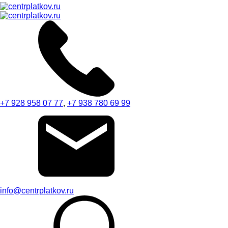
+7 928 958 07 77
,
+7 938 780 69 99
info@centrplatkov.ru