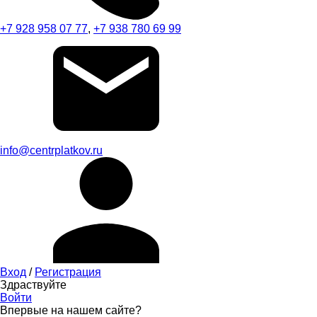
+7 928 958 07 77
,
+7 938 780 69 99
info@centrplatkov.ru
Вход
/
Регистрация
Здраствуйте
Войти
Впервые на нашем сайте?