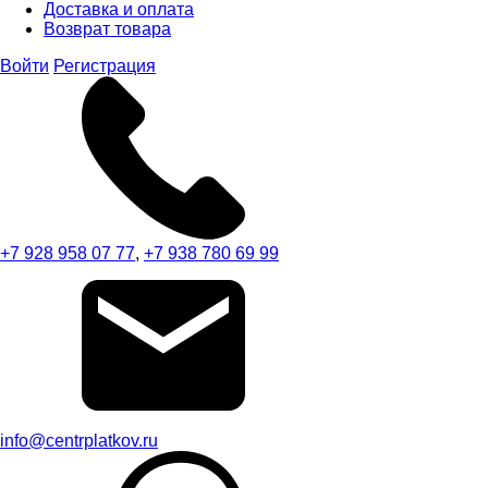
Доставка и оплата
Возврат товара
Войти
Регистрация
+7 928 958 07 77
,
+7 938 780 69 99
info@centrplatkov.ru