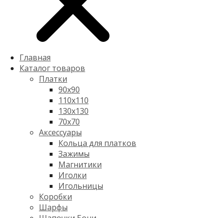
Главная
Каталог товаров
Платки
90x90
110x110
130x130
70х70
Аксессуары
Кольца для платков
Зажимы
Магнитики
Иголки
Игольницы
Коробки
Шарфы