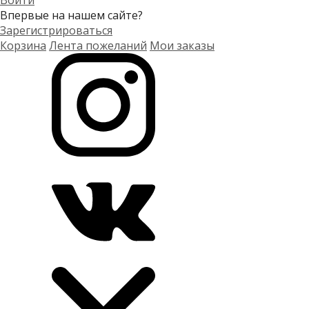
Войти
Впервые на нашем сайте?
Зарегистрироваться
Корзина
Лента пожеланий
Мои заказы