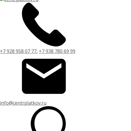
+7 928 958 07 77
,
+7 938 780 69 99
info@centrplatkov.ru