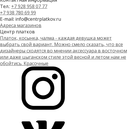
Контактная информация
Тел.:
+7 928 958 07 77
+7 938 780 69 99
E-mail: info@centrplatkov.ru
Адреса магазинов
Центр платков
Платок, косынка, чалма - каждая девушка может
выбрать свой вариант. Можно смело сказать, что все
дизайнеры сходятся во мнении аксессуара в восточном
или даже цыганском стиле этой весной и летом нам не
обойтись. Красочные