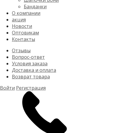
Шапочки Бони
Банданки
О компании
акция
Новости
Оптовикам
Контакты
Отзывы
Вопрос-ответ
Условия заказа
Доставка и оплата
Возврат товара
Войти
Регистрация