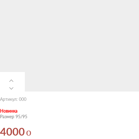
Артикул: 000
Новинка
Размер 95/95
o
4000