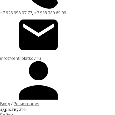
+7 928 958 07 77
,
+7 938 780 69 99
info@centrplatkov.ru
Вход
/
Регистрация
Здраствуйте