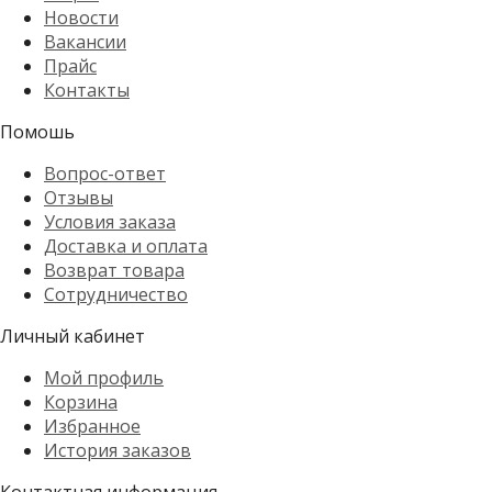
Новости
Вакансии
Прайс
Контакты
Помошь
Вопрос-ответ
Отзывы
Условия заказа
Доставка и оплата
Возврат товара
Сотрудничество
Личный кабинет
Мой профиль
Корзина
Избранное
История заказов