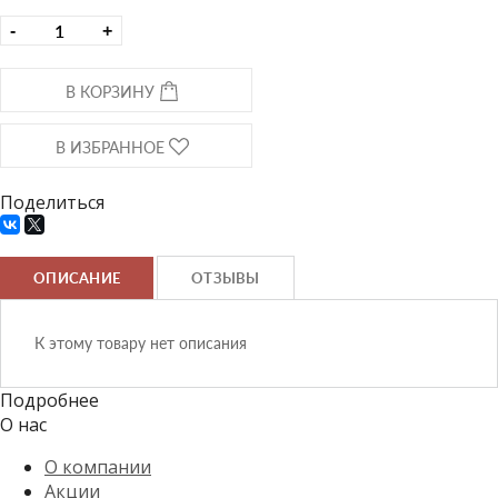
-
+
В КОРЗИНУ
В ИЗБРАННОЕ
Поделиться
ОПИСАНИЕ
ОТЗЫВЫ
К этому товару нет описания
Подробнее
О нас
О компании
Акции