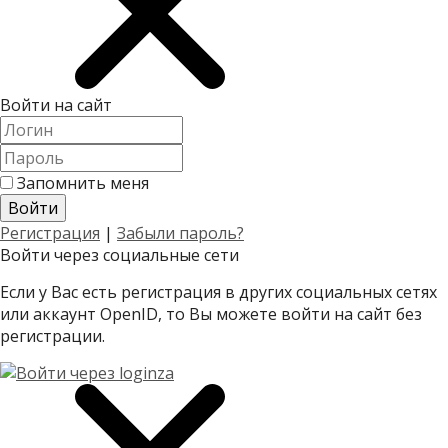
Войти на сайт
Запомнить меня
Регистрация
|
Забыли пароль?
Войти через социальные сети
Если у Вас есть регистрация в других социальных сетях
или аккаунт OpenID, то Вы можете войти на сайт без
регистрации.