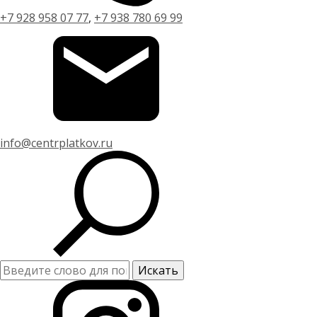
+7 928 958 07 77
,
+7 938 780 69 99
info@centrplatkov.ru