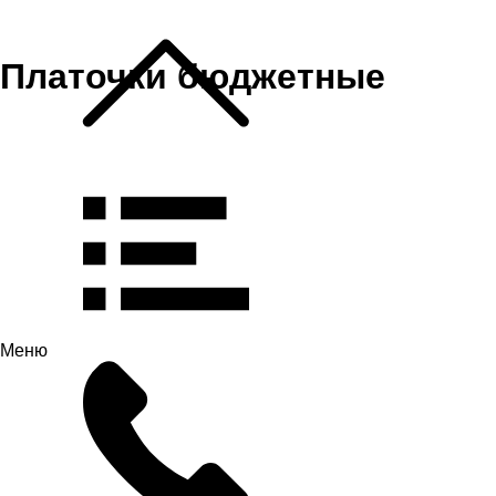
Платочки бюджетные
Меню