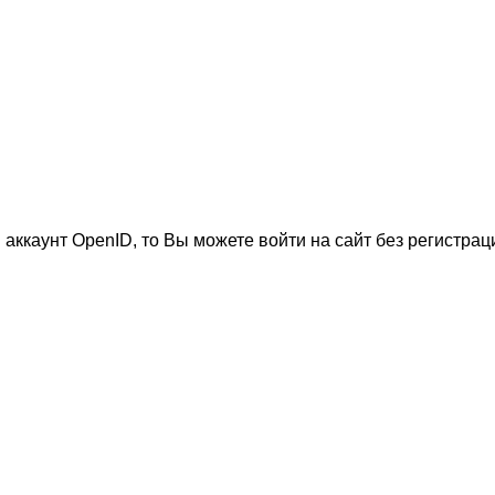
 аккаунт OpenID, то Вы можете войти на сайт без регистрац