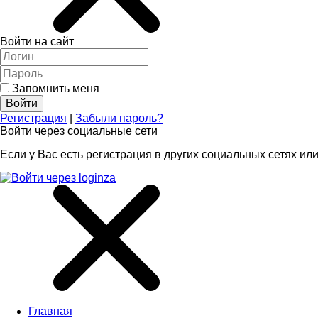
Войти на сайт
Запомнить меня
Регистрация
|
Забыли пароль?
Войти через социальные сети
Если у Вас есть регистрация в других социальных сетях или
Главная