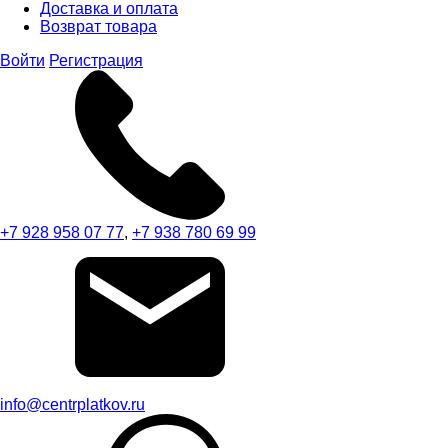
Доставка и оплата
Возврат товара
Войти
Регистрация
+7 928 958 07 77
,
+7 938 780 69 99
info@centrplatkov.ru