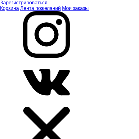
Зарегистрироваться
Корзина
Лента пожеланий
Мои заказы