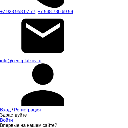
+7 928 958 07 77
,
+7 938 780 69 99
info@centrplatkov.ru
Вход
/
Регистрация
Здраствуйте
Войти
Впервые на нашем сайте?