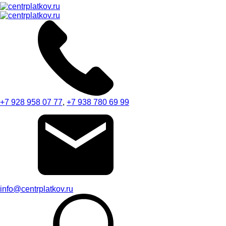
+7 928 958 07 77
,
+7 938 780 69 99
info@centrplatkov.ru