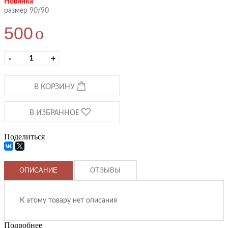
Новинка
размер 90/90
500
o
-
+
В КОРЗИНУ
В ИЗБРАННОЕ
Поделиться
ОПИСАНИЕ
ОТЗЫВЫ
К этому товару нет описания
Подробнее