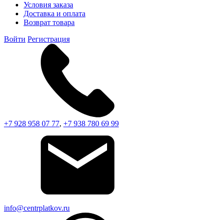
Условия заказа
Доставка и оплата
Возврат товара
Войти
Регистрация
+7 928 958 07 77
,
+7 938 780 69 99
info@centrplatkov.ru