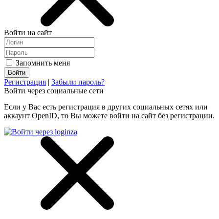
Войти на сайт
Запомнить меня
Регистрация
|
Забыли пароль?
Войти через социальные сети
Если у Вас есть регистрация в других социальных сетях или
аккаунт OpenID, то Вы можете войти на сайт без регистрации.