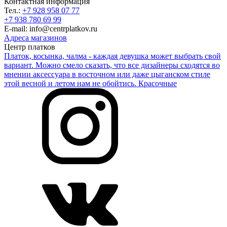
Контактная информация
Тел.:
+7 928 958 07 77
+7 938 780 69 99
E-mail: info@centrplatkov.ru
Адреса магазинов
Центр платков
Платок, косынка, чалма - каждая девушка может выбрать свой
вариант. Можно смело сказать, что все дизайнеры сходятся во
мнении аксессуара в восточном или даже цыганском стиле
этой весной и летом нам не обойтись. Красочные