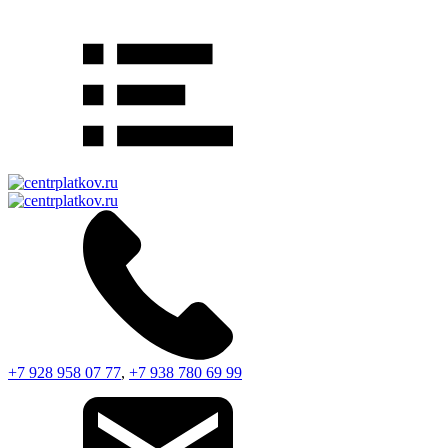
+7 928 958 07 77
,
+7 938 780 69 99