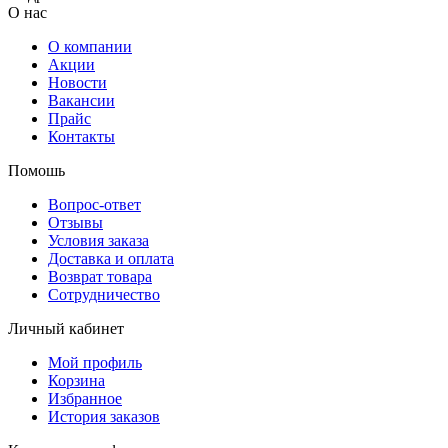
О нас
О компании
Акции
Новости
Вакансии
Прайс
Контакты
Помошь
Вопрос-ответ
Отзывы
Условия заказа
Доставка и оплата
Возврат товара
Сотрудничество
Личный кабинет
Мой профиль
Корзина
Избранное
История заказов