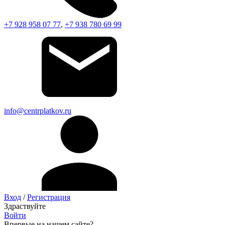
+7 928 958 07 77
,
+7 938 780 69 99
info@centrplatkov.ru
Вход
/
Регистрация
Здраствуйте
Войти
Впервые на нашем сайте?