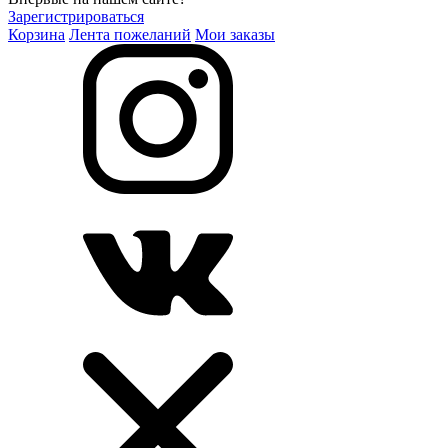
Зарегистрироваться
Корзина
Лента пожеланий
Мои заказы