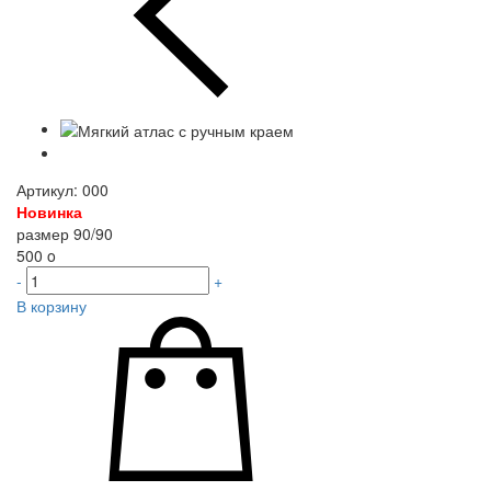
Артикул: 000
Новинка
размер 90/90
500
o
-
+
В корзину