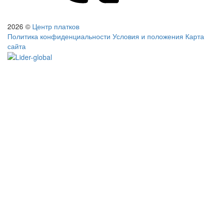
2026 ©
Центр платков
Политика конфиденциальности
Условия и положения
Карта
сайта