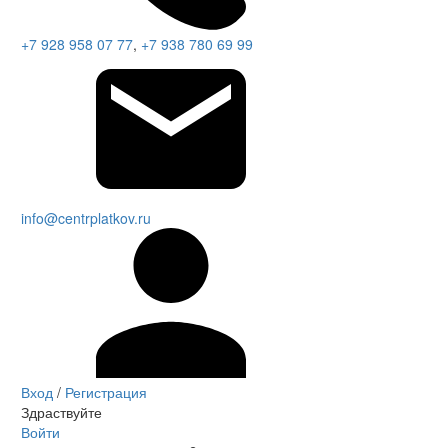
+7 928 958 07 77
,
+7 938 780 69 99
info@centrplatkov.ru
Вход
/
Регистрация
Здраствуйте
Войти