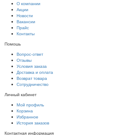
О компании
Акции
Новости
Вакансии
Прайс
Контакты
Помошь
Вопрос-ответ
Отзывы
Условия заказа
Доставка и оплата
Возврат товара
Сотрудничество
Личный кабинет
Мой профиль
Корзина
Избранное
История заказов
Контактная информация