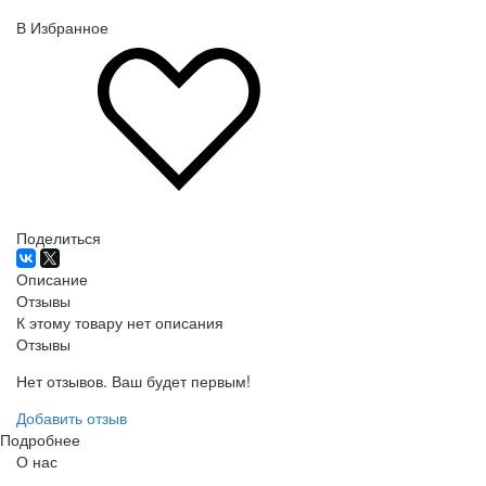
В Избранное
Поделиться
Описание
Отзывы
К этому товару нет описания
Отзывы
Нет отзывов. Ваш будет первым!
Добавить отзыв
Подробнее
О нас