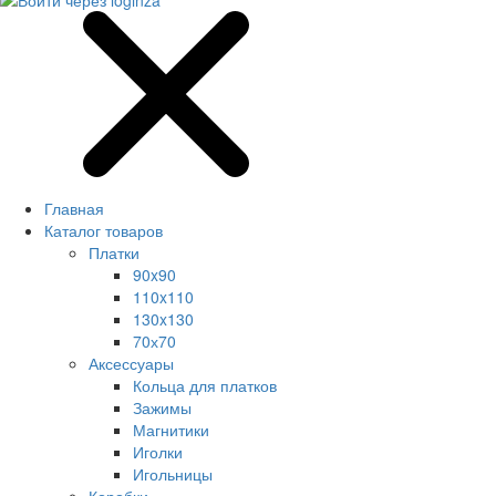
Главная
Каталог товаров
Платки
90x90
110x110
130x130
70х70
Аксессуары
Кольца для платков
Зажимы
Магнитики
Иголки
Игольницы