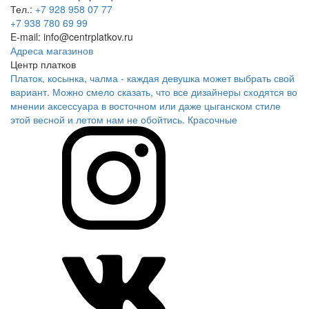
Тел.:
+7 928 958 07 77
+7 938 780 69 99
E-mail: info@centrplatkov.ru
Адреса магазинов
Центр платков
Платок, косынка, чалма - каждая девушка может выбрать свой
вариант. Можно смело сказать, что все дизайнеры сходятся во
мнении аксессуара в восточном или даже цыганском стиле
этой весной и летом нам не обойтись. Красочные