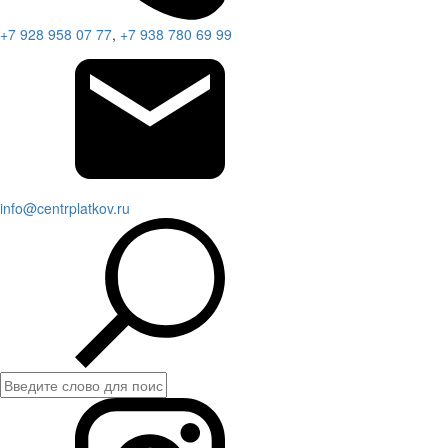
+7 928 958 07 77
,
+7 938 780 69 99
info@centrplatkov.ru