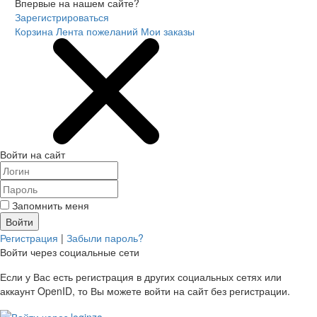
Впервые на нашем сайте?
Зарегистрироваться
Корзина
Лента пожеланий
Мои заказы
Войти на сайт
Запомнить меня
Регистрация
|
Забыли пароль?
Войти через социальные сети
Если у Вас есть регистрация в других социальных сетях или
аккаунт OpenID, то Вы можете войти на сайт без регистрации.