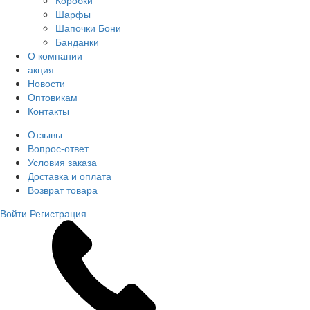
Коробки
Шарфы
Шапочки Бони
Банданки
О компании
акция
Новости
Оптовикам
Контакты
Отзывы
Вопрос-ответ
Условия заказа
Доставка и оплата
Возврат товара
Войти
Регистрация