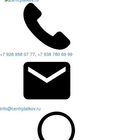
+7 928 958 07 77
,
+7 938 780 69 99
info@centrplatkov.ru