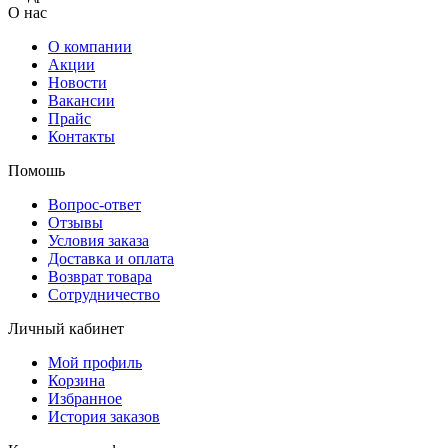
О нас
О компании
Акции
Новости
Вакансии
Прайс
Контакты
Помошь
Вопрос-ответ
Отзывы
Условия заказа
Доставка и оплата
Возврат товара
Сотрудничество
Личный кабинет
Мой профиль
Корзина
Избранное
История заказов