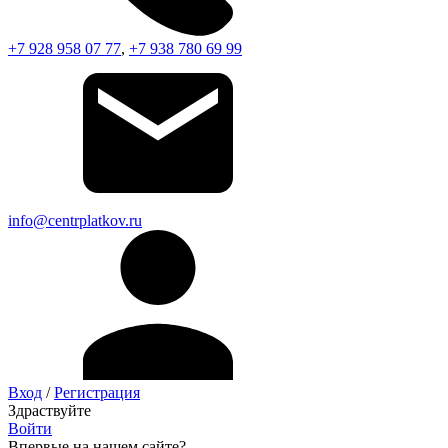
+7 928 958 07 77
,
+7 938 780 69 99
info@centrplatkov.ru
Вход
/
Регистрация
Здраствуйте
Войти
Впервые на нашем сайте?