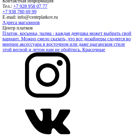
Контактная информация
Тел.:
+7 928 958 07 77
+7 938 780 69 99
E-mail: info@centrplatkov.ru
Адреса магазинов
Центр платков
Платок, косынка, чалма - каждая девушка может выбрать свой
вариант. Можно смело сказать, что все дизайнеры сходятся во
мнении аксессуара в восточном или даже цыганском стиле
этой весной и летом нам не обойтись. Красочные