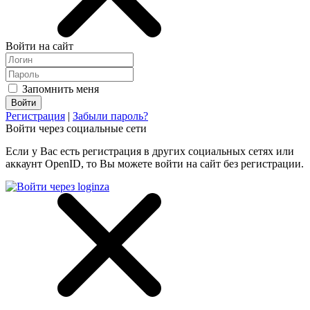
Войти на сайт
Запомнить меня
Регистрация
|
Забыли пароль?
Войти через социальные сети
Если у Вас есть регистрация в других социальных сетях или
аккаунт OpenID, то Вы можете войти на сайт без регистрации.