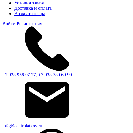
Условия заказа
Доставка и оплата
Возврат товара
Войти
Регистрация
+7 928 958 07 77
,
+7 938 780 69 99
info@centrplatkov.ru