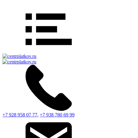
+7 928 958 07 77
,
+7 938 780 69 99