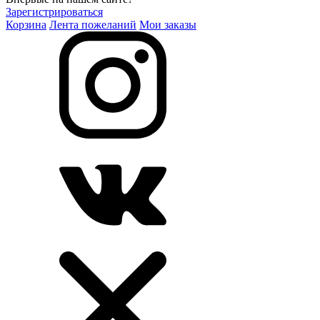
Зарегистрироваться
Корзина
Лента пожеланий
Мои заказы