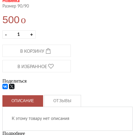
Новинка
Размер 90/90
500
o
-
+
В КОРЗИНУ
В ИЗБРАННОЕ
Поделиться
ОПИСАНИЕ
ОТЗЫВЫ
К этому товару нет описания
Подробнее