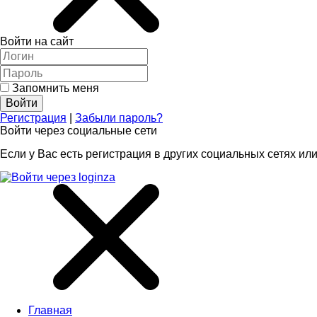
Войти на сайт
Запомнить меня
Регистрация
|
Забыли пароль?
Войти через социальные сети
Если у Вас есть регистрация в других социальных сетях или
Главная