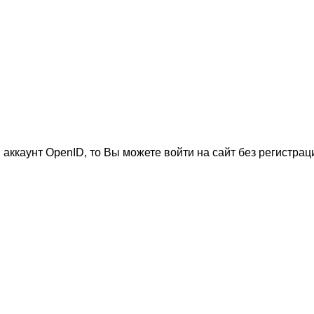
 аккаунт OpenID, то Вы можете войти на сайт без регистрац