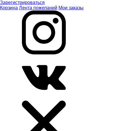
Зарегистрироваться
Корзина
Лента пожеланий
Мои заказы