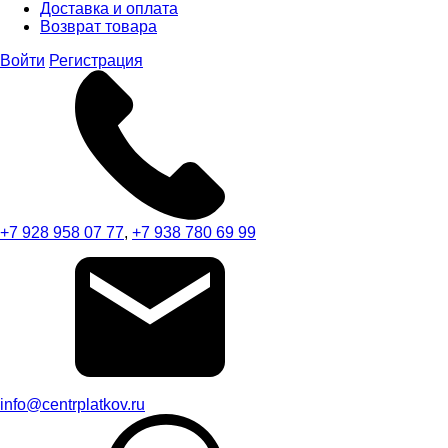
Доставка и оплата
Возврат товара
Войти
Регистрация
+7 928 958 07 77
,
+7 938 780 69 99
info@centrplatkov.ru