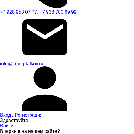
+7 928 958 07 77
,
+7 938 780 69 99
info@centrplatkov.ru
Вход
/
Регистрация
Здраствуйте
Войти
Впервые на нашем сайте?