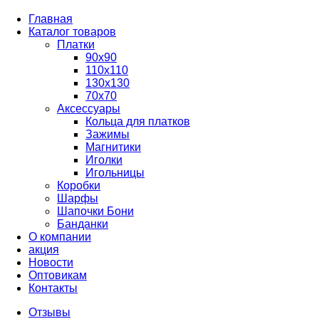
Главная
Каталог товаров
Платки
90x90
110x110
130x130
70х70
Аксессуары
Кольца для платков
Зажимы
Магнитики
Иголки
Игольницы
Коробки
Шарфы
Шапочки Бони
Банданки
О компании
акция
Новости
Оптовикам
Контакты
Отзывы