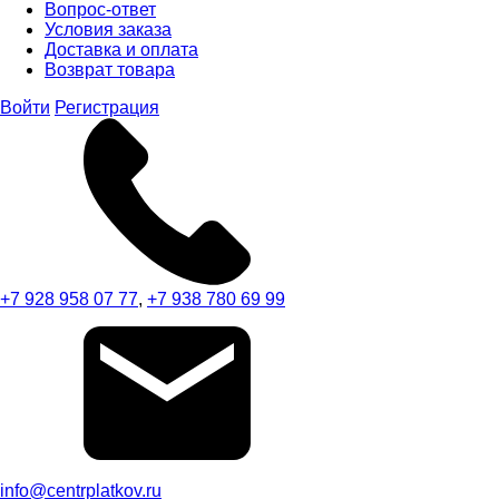
Вопрос-ответ
Условия заказа
Доставка и оплата
Возврат товара
Войти
Регистрация
+7 928 958 07 77
,
+7 938 780 69 99
info@centrplatkov.ru