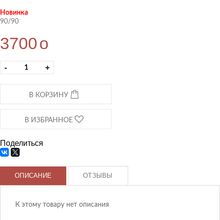
Новинка
90/90
3700
o
-
+
В КОРЗИНУ
В ИЗБРАННОЕ
Поделиться
ОПИСАНИЕ
ОТЗЫВЫ
К этому товару нет описания