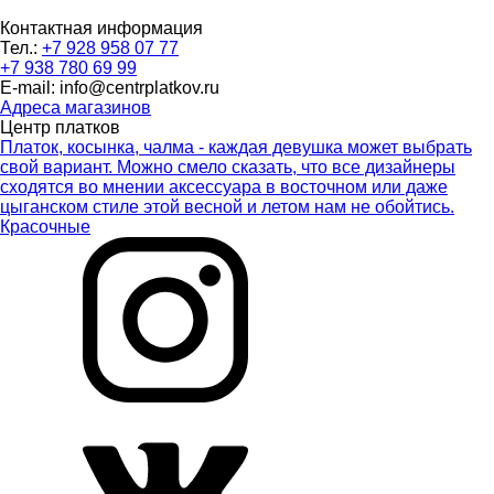
Контактная информация
Тел.:
+7 928 958 07 77
+7 938 780 69 99
E-mail: info@centrplatkov.ru
Адреса магазинов
Центр платков
Платок, косынка, чалма - каждая девушка может выбрать
свой вариант. Можно смело сказать, что все дизайнеры
сходятся во мнении аксессуара в восточном или даже
цыганском стиле этой весной и летом нам не обойтись.
Красочные