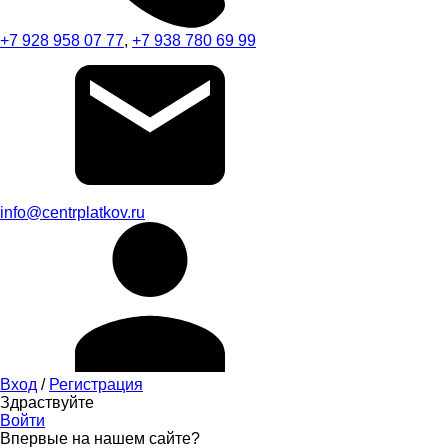
+7 928 958 07 77
,
+7 938 780 69 99
info@centrplatkov.ru
Вход
/
Регистрация
Здраствуйте
Войти
Впервые на нашем сайте?