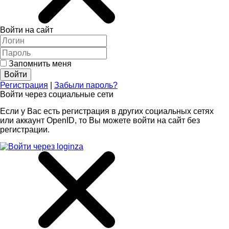
Войти на сайт
Запомнить меня
Регистрация
|
Забыли пароль?
Войти через социальные сети
Если у Вас есть регистрация в других социальных сетях
или аккаунт OpenID, то Вы можете войти на сайт без
регистрации.