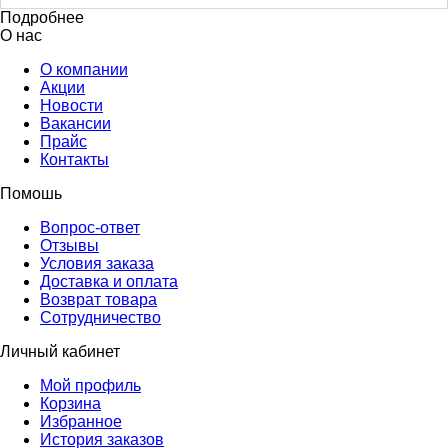
Подробнее
О нас
О компании
Акции
Новости
Вакансии
Прайс
Контакты
Помошь
Вопрос-ответ
Отзывы
Условия заказа
Доставка и оплата
Возврат товара
Сотрудничество
Личный кабинет
Мой профиль
Корзина
Избранное
История заказов