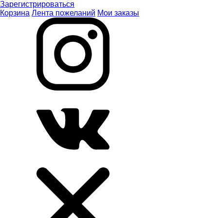
Зарегистрироваться
Корзина
Лента пожеланий
Мои заказы