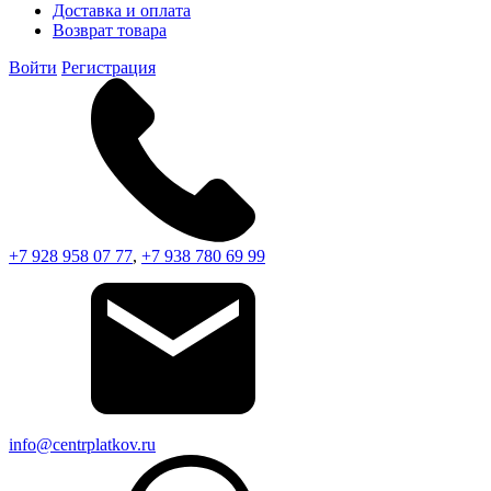
Доставка и оплата
Возврат товара
Войти
Регистрация
+7 928 958 07 77
,
+7 938 780 69 99
info@centrplatkov.ru