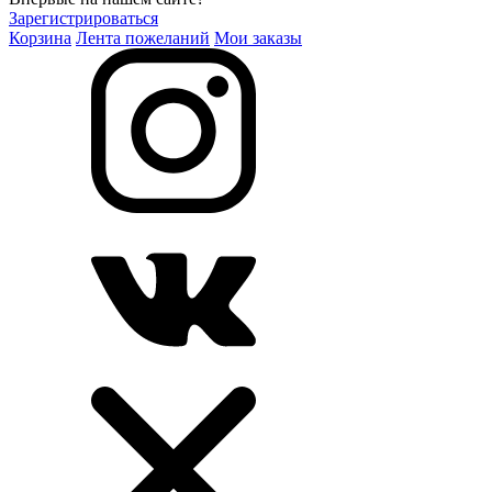
Зарегистрироваться
Корзина
Лента пожеланий
Мои заказы