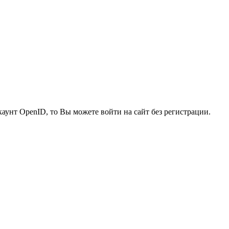
каунт OpenID, то Вы можете войти на сайт без регистрации.