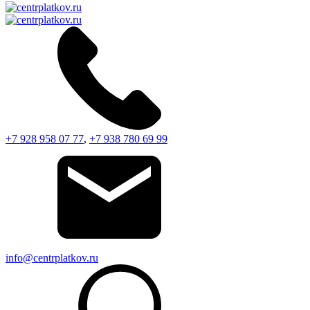
+7 928 958 07 77
,
+7 938 780 69 99
info@centrplatkov.ru