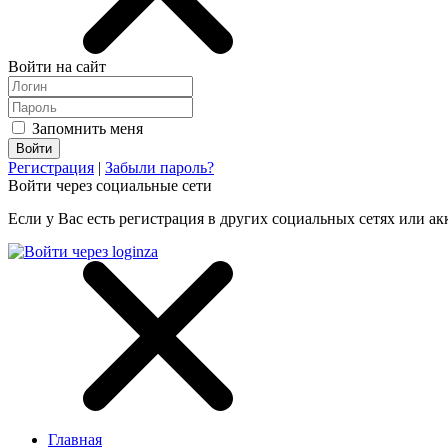
Войти на сайт
Запомнить меня
Регистрация
|
Забыли пароль?
Войти через социальные сети
Если у Вас есть регистрация в других социальных сетях или ак
Главная