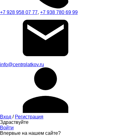
+7 928 958 07 77
,
+7 938 780 69 99
info@centrplatkov.ru
Вход
/
Регистрация
Здраствуйте
Войти
Впервые на нашем сайте?