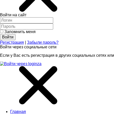
Войти на сайт
Запомнить меня
Регистрация
|
Забыли пароль?
Войти через социальные сети
Если у Вас есть регистрация в других социальных сетях или
Главная