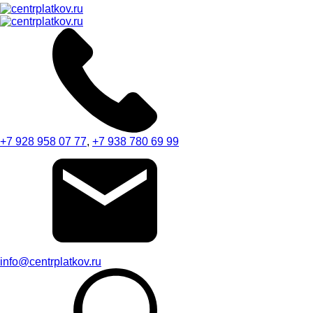
+7 928 958 07 77
,
+7 938 780 69 99
info@centrplatkov.ru