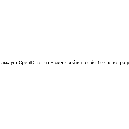
 аккаунт OpenID, то Вы можете войти на сайт без регистрац