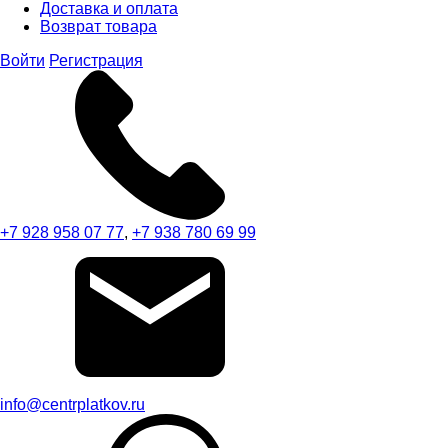
Доставка и оплата
Возврат товара
Войти
Регистрация
+7 928 958 07 77
,
+7 938 780 69 99
info@centrplatkov.ru