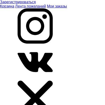
Зарегистрироваться
Корзина
Лента пожеланий
Мои заказы