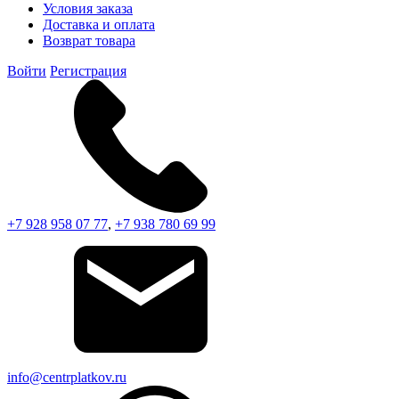
Условия заказа
Доставка и оплата
Возврат товара
Войти
Регистрация
+7 928 958 07 77
,
+7 938 780 69 99
info@centrplatkov.ru