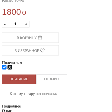
Размер 90/90
1800
o
-
+
В КОРЗИНУ
В ИЗБРАННОЕ
Поделиться
ОПИСАНИЕ
ОТЗЫВЫ
К этому товару нет описания
Подробнее
О нас