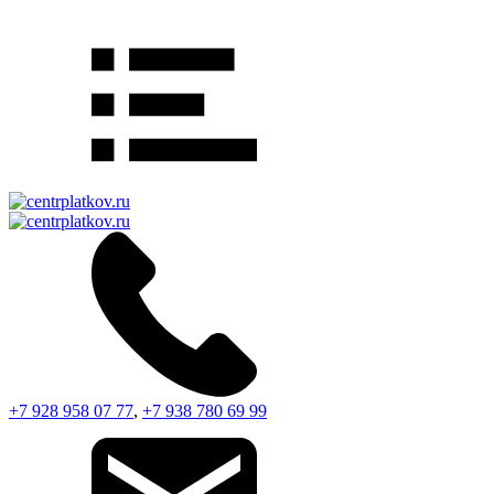
+7 928 958 07 77
,
+7 938 780 69 99