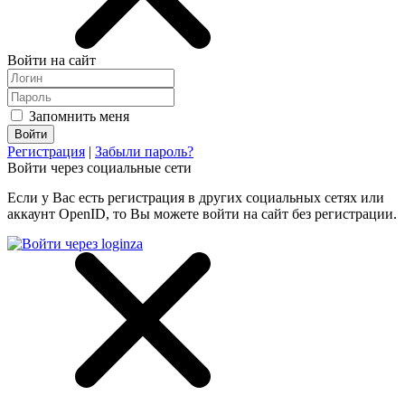
Войти на сайт
Запомнить меня
Регистрация
|
Забыли пароль?
Войти через социальные сети
Если у Вас есть регистрация в других социальных сетях или
аккаунт OpenID, то Вы можете войти на сайт без регистрации.