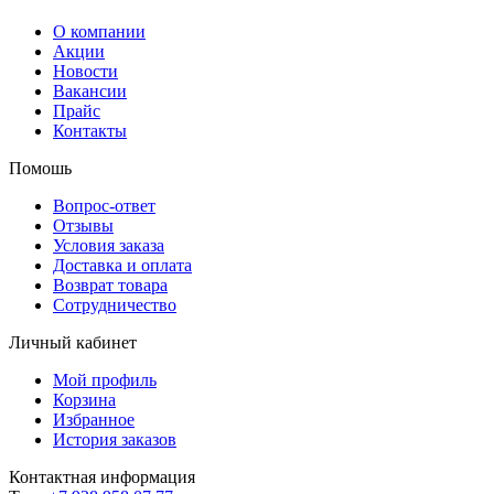
О компании
Акции
Новости
Вакансии
Прайс
Контакты
Помошь
Вопрос-ответ
Отзывы
Условия заказа
Доставка и оплата
Возврат товара
Сотрудничество
Личный кабинет
Мой профиль
Корзина
Избранное
История заказов
Контактная информация