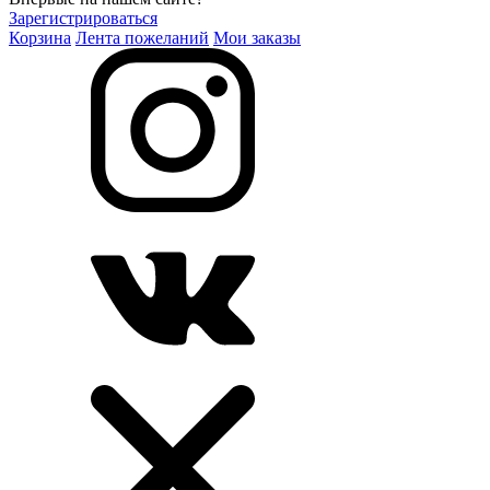
Зарегистрироваться
Корзина
Лента пожеланий
Мои заказы