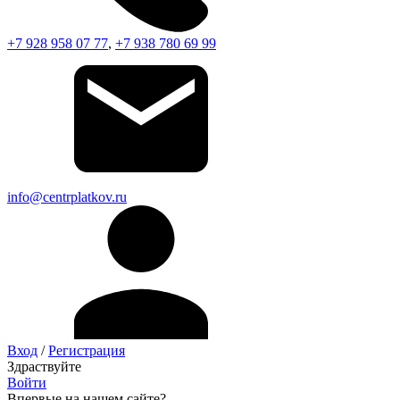
+7 928 958 07 77
,
+7 938 780 69 99
info@centrplatkov.ru
Вход
/
Регистрация
Здраствуйте
Войти
Впервые на нашем сайте?