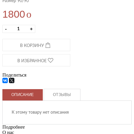
Размер 90/90
1800
o
-
+
В КОРЗИНУ
В ИЗБРАННОЕ
Поделиться
ОПИСАНИЕ
ОТЗЫВЫ
К этому товару нет описания
Подробнее
О нас