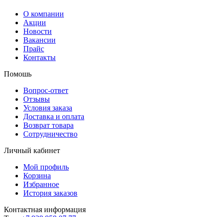
О компании
Акции
Новости
Вакансии
Прайс
Контакты
Помошь
Вопрос-ответ
Отзывы
Условия заказа
Доставка и оплата
Возврат товара
Сотрудничество
Личный кабинет
Мой профиль
Корзина
Избранное
История заказов
Контактная информация