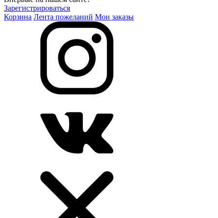
Зарегистрироваться
Корзина
Лента пожеланий
Мои заказы