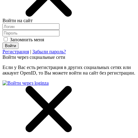
Войти на сайт
Запомнить меня
Регистрация
|
Забыли пароль?
Войти через социальные сети
Если у Вас есть регистрация в других социальных сетях или
аккаунт OpenID, то Вы можете войти на сайт без регистрации.