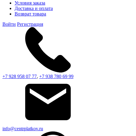
Условия заказа
Доставка и оплата
Возврат товара
Войти
Регистрация
+7 928 958 07 77
,
+7 938 780 69 99
info@centrplatkov.ru