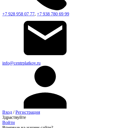
+7 928 958 07 77
,
+7 938 780 69 99
info@centrplatkov.ru
Вход
/
Регистрация
Здраствуйте
Войти
Впервые на нашем сайте?