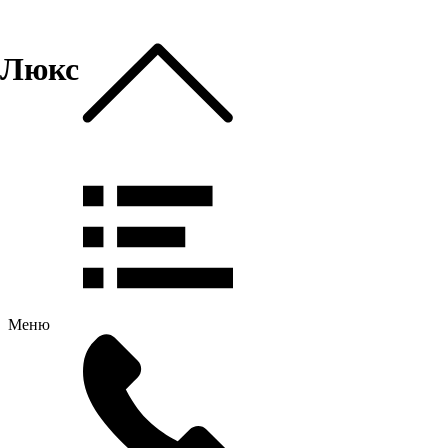
Люкс
Меню