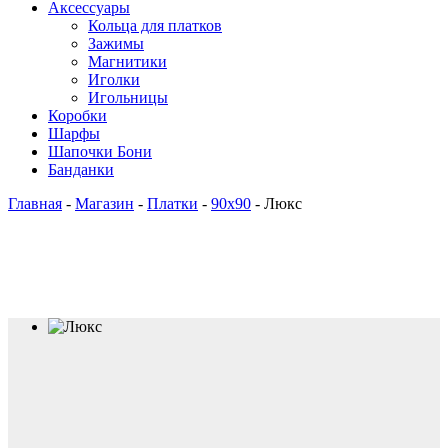
Аксессуары
Кольца для платков
Зажимы
Магнитики
Иголки
Игольницы
Коробки
Шарфы
Шапочки Бони
Банданки
Главная
-
Магазин
-
Платки
-
90x90
-
Люкс