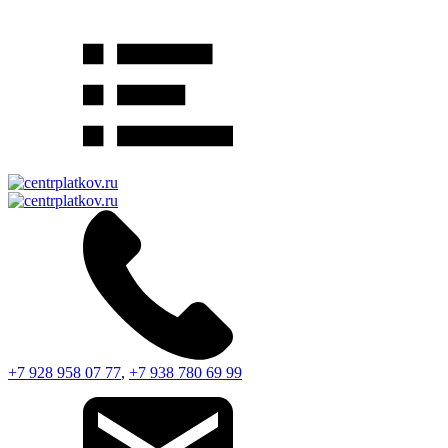
+7 928 958 07 77
,
+7 938 780 69 99