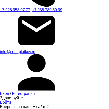
+7 928 958 07 77
,
+7 938 780 69 99
info@centrplatkov.ru
Вход
/
Регистрация
Здраствуйте
Войти
Впервые на нашем сайте?