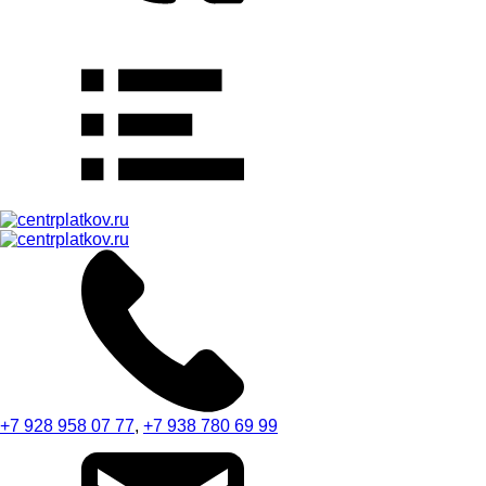
+7 928 958 07 77
,
+7 938 780 69 99