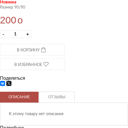
Новинка
Размер 90/90
200
o
-
+
В КОРЗИНУ
В ИЗБРАННОЕ
Поделиться
ОПИСАНИЕ
ОТЗЫВЫ
К этому товару нет описания
Подробнее