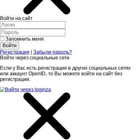
Войти на сайт
Запомнить меня
Регистрация
|
Забыли пароль?
Войти через социальные сети
Если у Вас есть регистрация в других социальных сетях
или аккаунт OpenID, то Вы можете войти на сайт без
регистрации.