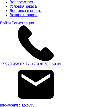
Вопрос-ответ
Условия заказа
Доставка и оплата
Возврат товара
Войти
Регистрация
+7 928 958 07 77
,
+7 938 780 69 99
info@centrplatkov.ru