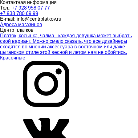
Контактная информация
Тел.:
+7 928 958 07 77
+7 938 780 69 99
E-mail: info@centrplatkov.ru
Адреса магазинов
Центр платков
Платок, косынка, чалма - каждая девушка может выбрать
свой вариант. Можно смело сказать, что все дизайнеры
сходятся во мнении аксессуара в восточном или даже
цыганском стиле этой весной и летом нам не обойтись.
Красочные