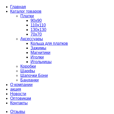
Главная
Каталог товаров
Платки
90x90
110x110
130x130
70х70
Аксессуары
Кольца для платков
Зажимы
Магнитики
Иголки
Игольницы
Коробки
Шарфы
Шапочки Бони
Банданки
О компании
акция
Новости
Оптовикам
Контакты
Отзывы