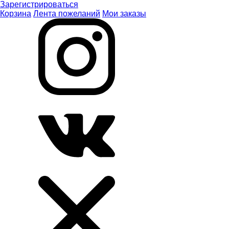
Зарегистрироваться
Корзина
Лента пожеланий
Мои заказы