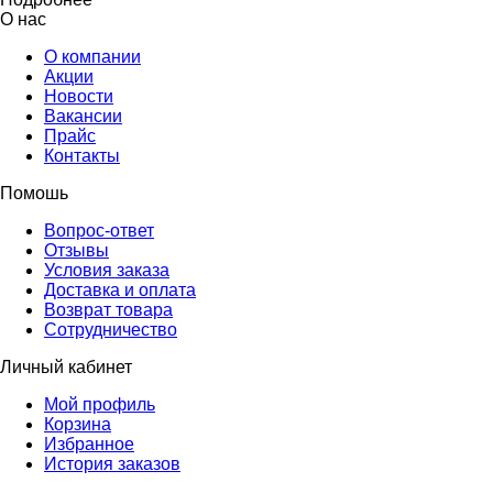
О нас
О компании
Акции
Новости
Вакансии
Прайс
Контакты
Помошь
Вопрос-ответ
Отзывы
Условия заказа
Доставка и оплата
Возврат товара
Сотрудничество
Личный кабинет
Мой профиль
Корзина
Избранное
История заказов