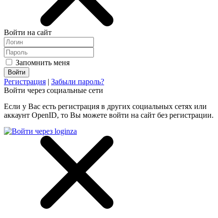
Войти на сайт
Запомнить меня
Регистрация
|
Забыли пароль?
Войти через социальные сети
Если у Вас есть регистрация в других социальных сетях или
аккаунт OpenID, то Вы можете войти на сайт без регистрации.