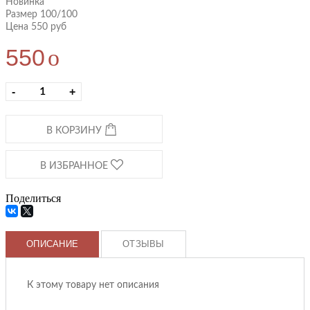
Новинка
Размер 100/100
Цена 550 руб
550
o
-
+
В КОРЗИНУ
В ИЗБРАННОЕ
Поделиться
ОПИСАНИЕ
ОТЗЫВЫ
К этому товару нет описания