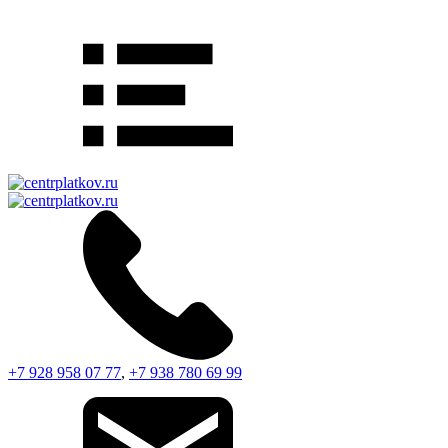
+7 928 958 07 77
,
+7 938 780 69 99