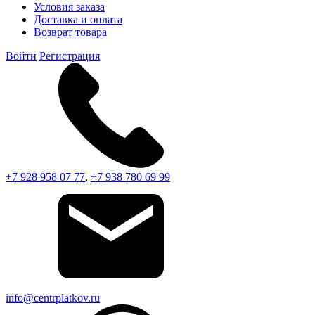
Условия заказа
Доставка и оплата
Возврат товара
Войти
Регистрация
+7 928 958 07 77
,
+7 938 780 69 99
info@centrplatkov.ru