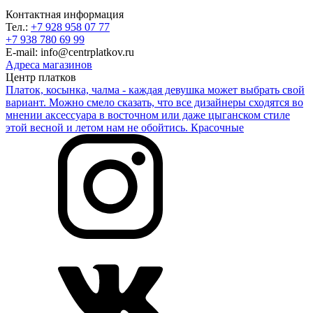
Контактная информация
Тел.:
+7 928 958 07 77
+7 938 780 69 99
E-mail: info@centrplatkov.ru
Адреса магазинов
Центр платков
Платок, косынка, чалма - каждая девушка может выбрать свой
вариант. Можно смело сказать, что все дизайнеры сходятся во
мнении аксессуара в восточном или даже цыганском стиле
этой весной и летом нам не обойтись. Красочные