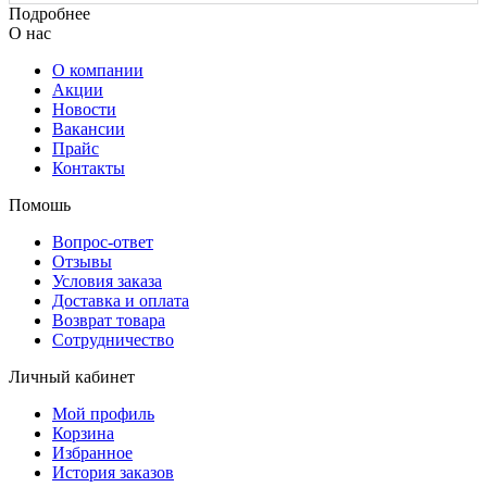
Подробнее
О нас
О компании
Акции
Новости
Вакансии
Прайс
Контакты
Помошь
Вопрос-ответ
Отзывы
Условия заказа
Доставка и оплата
Возврат товара
Сотрудничество
Личный кабинет
Мой профиль
Корзина
Избранное
История заказов