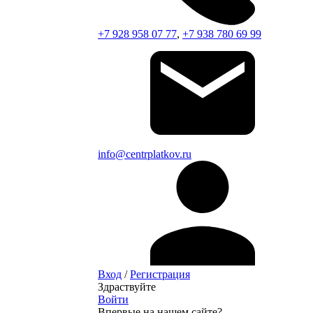
+7 928 958 07 77
,
+7 938 780 69 99
info@centrplatkov.ru
Вход
/
Регистрация
Здраствуйте
Войти
Впервые на нашем сайте?