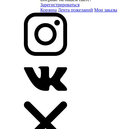
Зарегистрироваться
Корзина
Лента пожеланий
Мои заказы