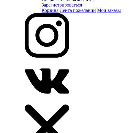
Зарегистрироваться
Корзина
Лента пожеланий
Мои заказы