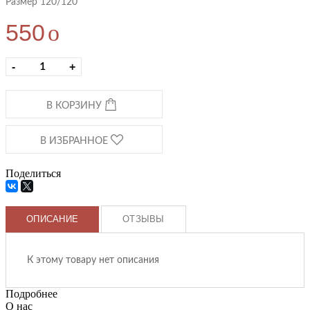
Размер 120/120
550
o
-
+
В КОРЗИНУ
В ИЗБРАННОЕ
Поделиться
ОПИСАНИЕ
ОТЗЫВЫ
К этому товару нет описания
Подробнее
О нас