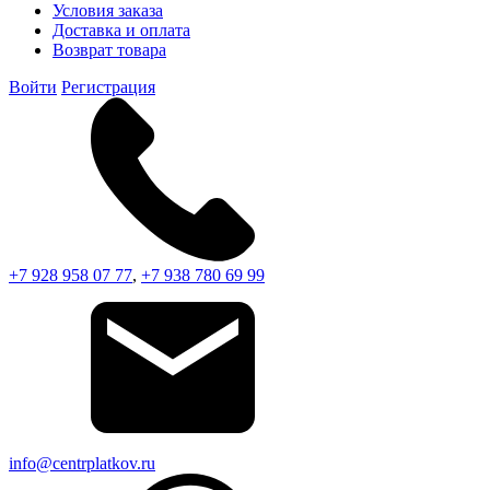
Условия заказа
Доставка и оплата
Возврат товара
Войти
Регистрация
+7 928 958 07 77
,
+7 938 780 69 99
info@centrplatkov.ru