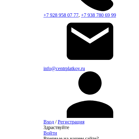
+7 928 958 07 77
,
+7 938 780 69 99
info@centrplatkov.ru
Вход
/
Регистрация
Здраствуйте
Войти
Впервые на нашем сайте?