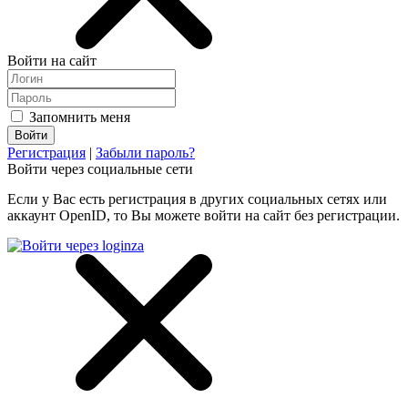
Войти на сайт
Запомнить меня
Регистрация
|
Забыли пароль?
Войти через социальные сети
Если у Вас есть регистрация в других социальных сетях или
аккаунт OpenID, то Вы можете войти на сайт без регистрации.