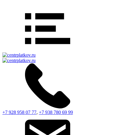
+7 928 958 07 77
,
+7 938 780 69 99