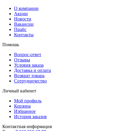
О компании
Акции
Новости
Вакансии
Прайс
Контакты
Помошь
Вопрос-ответ
Отзывы
Условия заказа
Доставка и оплата
Возврат товара
Сотрудничество
Личный кабинет
Мой профиль
Корзина
Избранное
История заказов
Контактная информация