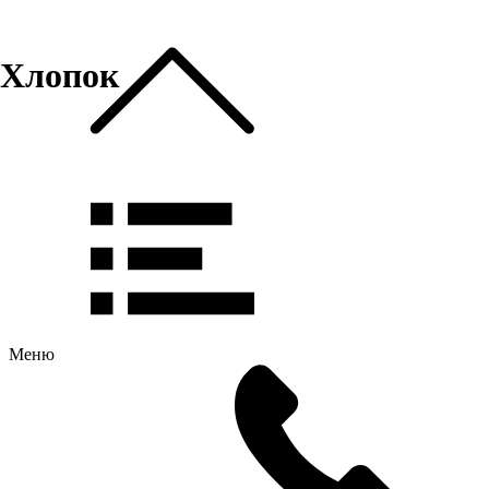
Хлопок
Меню