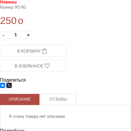
Новинка
Размер 90/90
250
o
-
+
В КОРЗИНУ
В ИЗБРАННОЕ
Поделиться
ОПИСАНИЕ
ОТЗЫВЫ
К этому товару нет описания
Подробнее