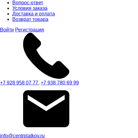
Вопрос-ответ
Условия заказа
Доставка и оплата
Возврат товара
Войти
Регистрация
+7 928 958 07 77
,
+7 938 780 69 99
info@centrplatkov.ru