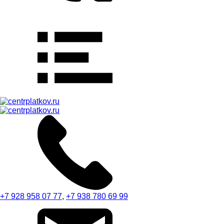
+7 928 958 07 77
,
+7 938 780 69 99