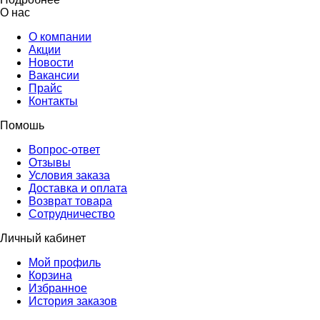
О нас
О компании
Акции
Новости
Вакансии
Прайс
Контакты
Помошь
Вопрос-ответ
Отзывы
Условия заказа
Доставка и оплата
Возврат товара
Сотрудничество
Личный кабинет
Мой профиль
Корзина
Избранное
История заказов