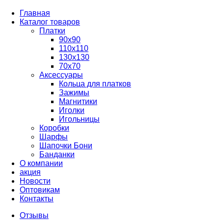
Главная
Каталог товаров
Платки
90x90
110x110
130x130
70х70
Аксессуары
Кольца для платков
Зажимы
Магнитики
Иголки
Игольницы
Коробки
Шарфы
Шапочки Бони
Банданки
О компании
акция
Новости
Оптовикам
Контакты
Отзывы