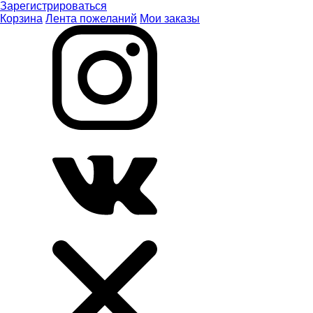
Зарегистрироваться
Корзина
Лента пожеланий
Мои заказы