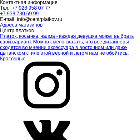
Контактная информация
Тел.:
+7 928 958 07 77
+7 938 780 69 99
E-mail: info@centrplatkov.ru
Адреса магазинов
Центр платков
Платок, косынка, чалма - каждая девушка может выбрать
свой вариант. Можно смело сказать, что все дизайнеры
сходятся во мнении аксессуара в восточном или даже
цыганском стиле этой весной и летом нам не обойтись.
Красочные