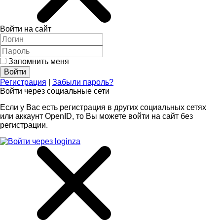
Войти на сайт
Запомнить меня
Регистрация
|
Забыли пароль?
Войти через социальные сети
Если у Вас есть регистрация в других социальных сетях
или аккаунт OpenID, то Вы можете войти на сайт без
регистрации.