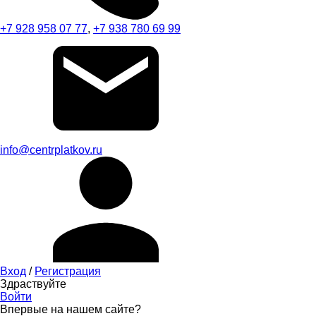
+7 928 958 07 77
,
+7 938 780 69 99
info@centrplatkov.ru
Вход
/
Регистрация
Здраствуйте
Войти
Впервые на нашем сайте?