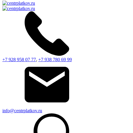
+7 928 958 07 77
,
+7 938 780 69 99
info@centrplatkov.ru