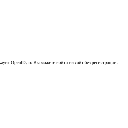
каунт OpenID, то Вы можете войти на сайт без регистрации.