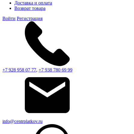
Доставка и оплата
Возврат товара
Войти
Регистрация
+7 928 958 07 77
,
+7 938 780 69 99
info@centrplatkov.ru