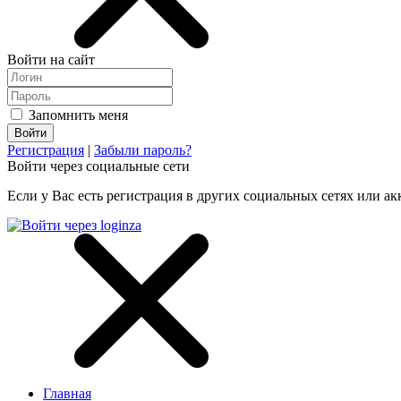
Войти на сайт
Запомнить меня
Регистрация
|
Забыли пароль?
Войти через социальные сети
Если у Вас есть регистрация в других социальных сетях или ак
Главная