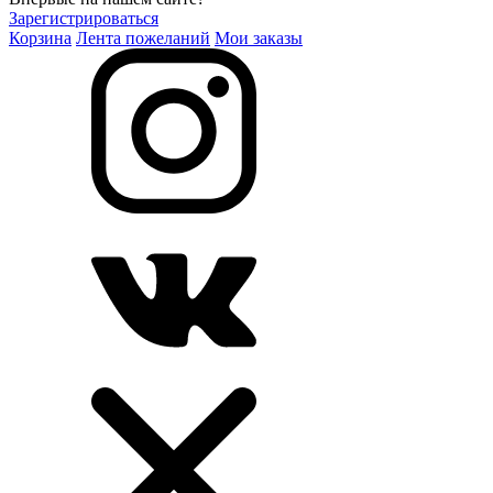
Зарегистрироваться
Корзина
Лента пожеланий
Мои заказы