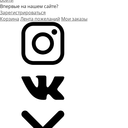
Войти
Впервые на нашем сайте?
Зарегистрироваться
Корзина
Лента пожеланий
Мои заказы