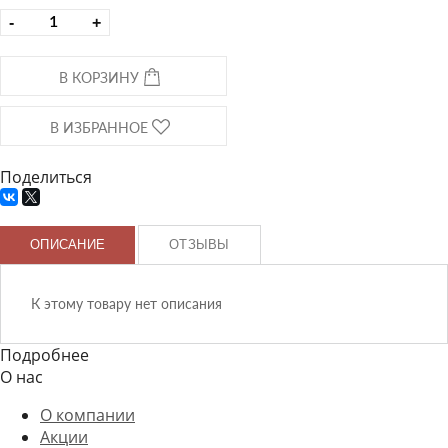
-
+
В КОРЗИНУ
В ИЗБРАННОЕ
Поделиться
ОПИСАНИЕ
ОТЗЫВЫ
К этому товару нет описания
Подробнее
О нас
О компании
Акции