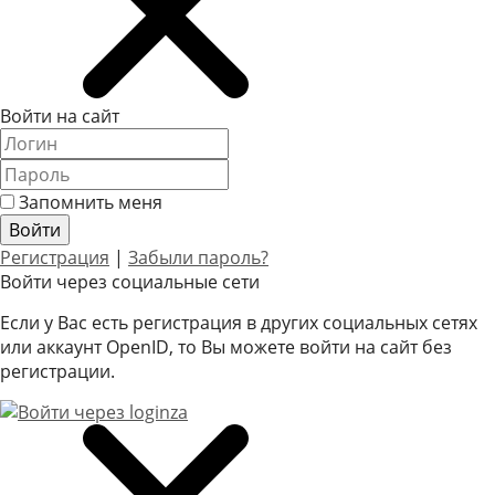
Войти на сайт
Запомнить меня
Регистрация
|
Забыли пароль?
Войти через социальные сети
Если у Вас есть регистрация в других социальных сетях
или аккаунт OpenID, то Вы можете войти на сайт без
регистрации.