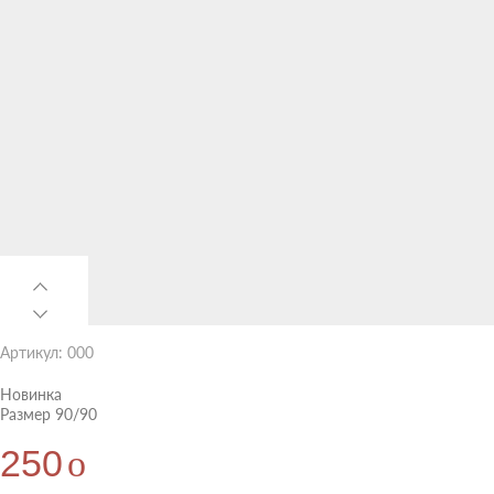
Артикул: 000
Новинка
Размер 90/90
250
o