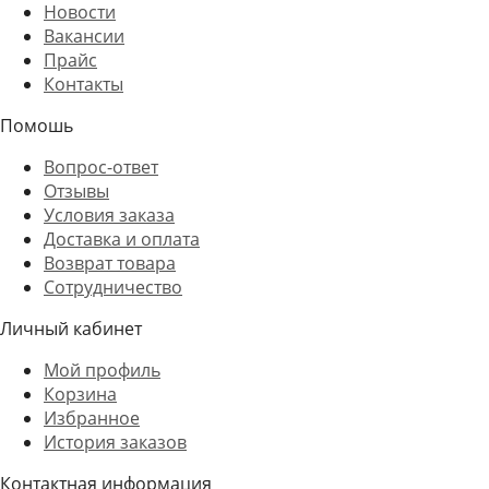
Новости
Вакансии
Прайс
Контакты
Помошь
Вопрос-ответ
Отзывы
Условия заказа
Доставка и оплата
Возврат товара
Сотрудничество
Личный кабинет
Мой профиль
Корзина
Избранное
История заказов
Контактная информация