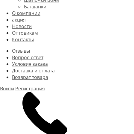
Шапочки Бони
Банданки
О компании
акция
Новости
Оптовикам
Контакты
Отзывы
Вопрос-ответ
Условия заказа
Доставка и оплата
Возврат товара
Войти
Регистрация