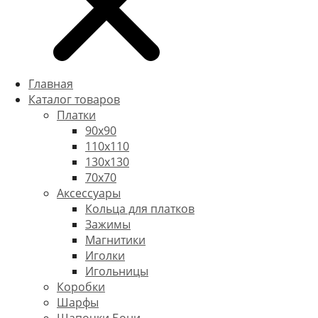
Главная
Каталог товаров
Платки
90x90
110x110
130x130
70х70
Аксессуары
Кольца для платков
Зажимы
Магнитики
Иголки
Игольницы
Коробки
Шарфы