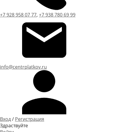
+7 928 958 07 77
,
+7 938 780 69 99
info@centrplatkov.ru
Вход
/
Регистрация
Здраствуйте