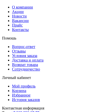
О компании
Акции
Новости
Вакансии
Прайс
Контакты
Помошь
Вопрос-ответ
Отзывы
Условия заказа
Доставка и оплата
Возврат товара
Сотрудничество
Личный кабинет
Мой профиль
Корзина
Избранное
История заказов
Контактная информация