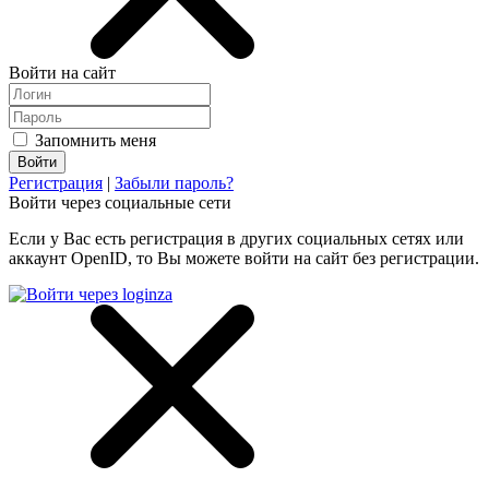
Войти на сайт
Запомнить меня
Регистрация
|
Забыли пароль?
Войти через социальные сети
Если у Вас есть регистрация в других социальных сетях или
аккаунт OpenID, то Вы можете войти на сайт без регистрации.