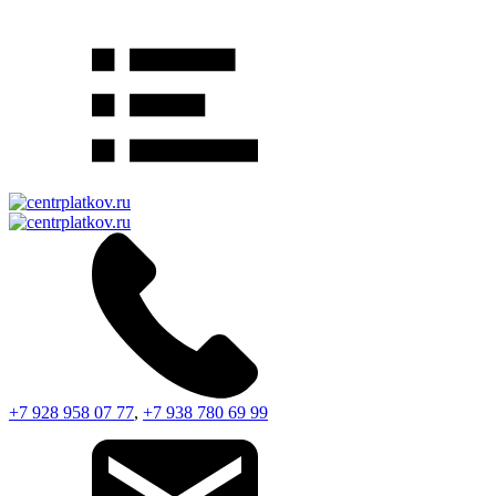
+7 928 958 07 77
,
+7 938 780 69 99