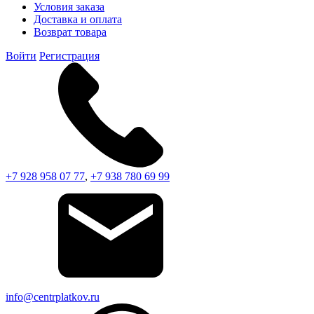
Условия заказа
Доставка и оплата
Возврат товара
Войти
Регистрация
+7 928 958 07 77
,
+7 938 780 69 99
info@centrplatkov.ru