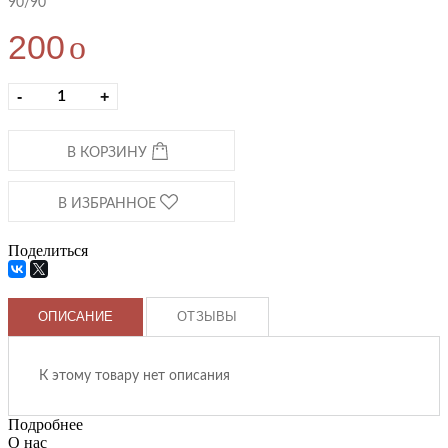
90/90
200
o
-
+
В КОРЗИНУ
В ИЗБРАННОЕ
Поделиться
ОПИСАНИЕ
ОТЗЫВЫ
К этому товару нет описания
Подробнее
О нас