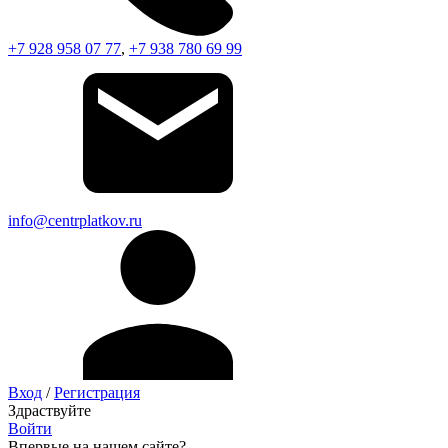
+7 928 958 07 77
,
+7 938 780 69 99
info@centrplatkov.ru
Вход
/
Регистрация
Здраствуйте
Войти
Впервые на нашем сайте?