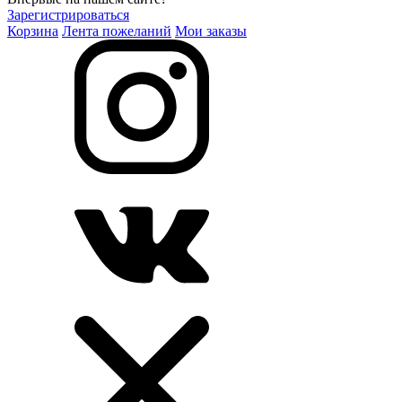
Зарегистрироваться
Корзина
Лента пожеланий
Мои заказы