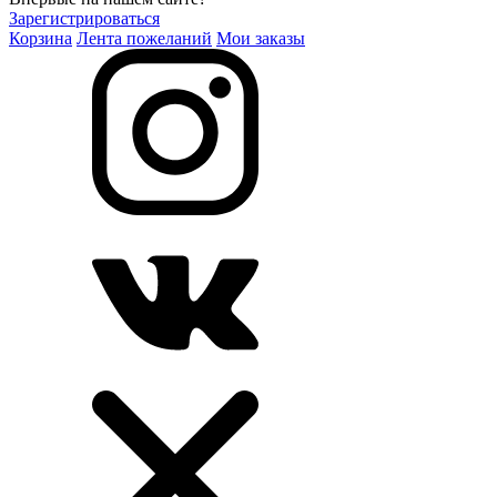
Зарегистрироваться
Корзина
Лента пожеланий
Мои заказы