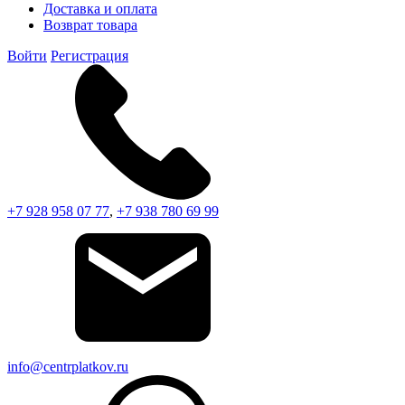
Доставка и оплата
Возврат товара
Войти
Регистрация
+7 928 958 07 77
,
+7 938 780 69 99
info@centrplatkov.ru