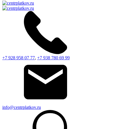
+7 928 958 07 77
,
+7 938 780 69 99
info@centrplatkov.ru