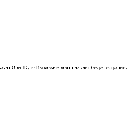
каунт OpenID, то Вы можете войти на сайт без регистрации.