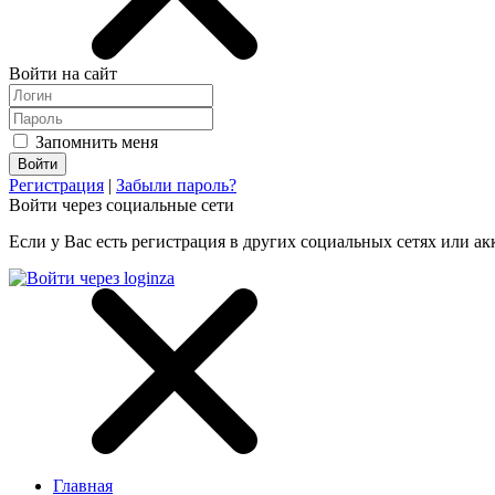
Войти на сайт
Запомнить меня
Регистрация
|
Забыли пароль?
Войти через социальные сети
Если у Вас есть регистрация в других социальных сетях или ак
Главная