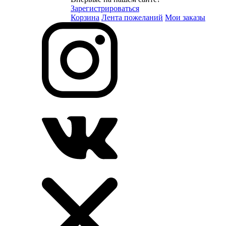
Зарегистрироваться
Корзина
Лента пожеланий
Мои заказы