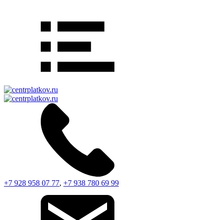
+7 928 958 07 77
,
+7 938 780 69 99