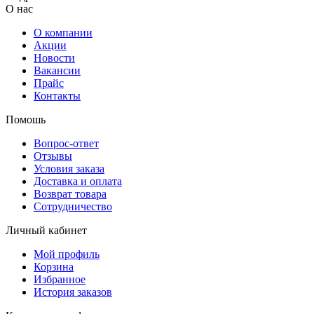
О нас
О компании
Акции
Новости
Вакансии
Прайс
Контакты
Помошь
Вопрос-ответ
Отзывы
Условия заказа
Доставка и оплата
Возврат товара
Сотрудничество
Личный кабинет
Мой профиль
Корзина
Избранное
История заказов