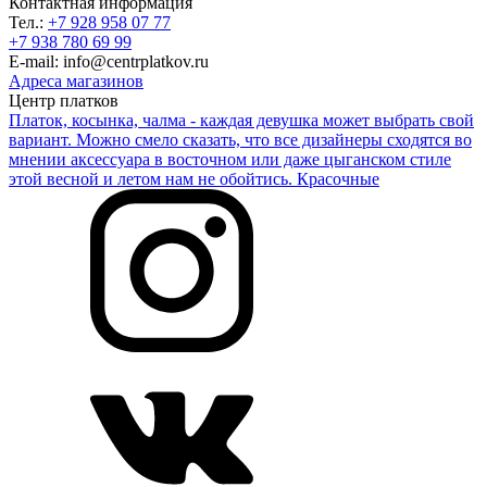
Контактная информация
Тел.:
+7 928 958 07 77
+7 938 780 69 99
E-mail: info@centrplatkov.ru
Адреса магазинов
Центр платков
Платок, косынка, чалма - каждая девушка может выбрать свой
вариант. Можно смело сказать, что все дизайнеры сходятся во
мнении аксессуара в восточном или даже цыганском стиле
этой весной и летом нам не обойтись. Красочные