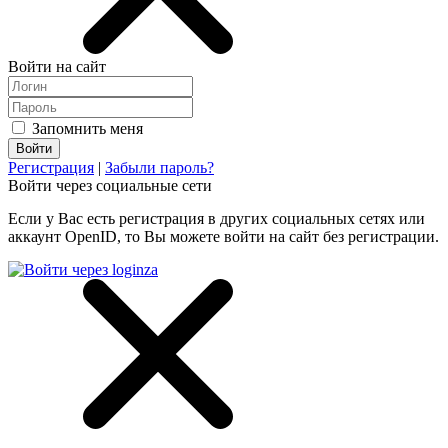
Войти на сайт
Запомнить меня
Регистрация
|
Забыли пароль?
Войти через социальные сети
Если у Вас есть регистрация в других социальных сетях или
аккаунт OpenID, то Вы можете войти на сайт без регистрации.