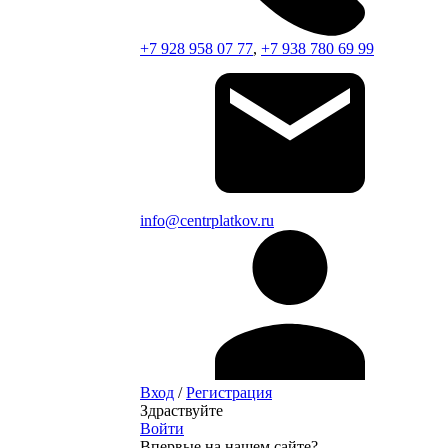
+7 928 958 07 77
,
+7 938 780 69 99
info@centrplatkov.ru
Вход
/
Регистрация
Здраствуйте
Войти
Впервые на нашем сайте?