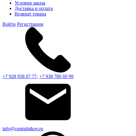
Условия заказа
Доставка и оплата
Возврат товара
Войти
Регистрация
+7 928 958 07 77
,
+7 938 780 69 99
info@centrplatkov.ru