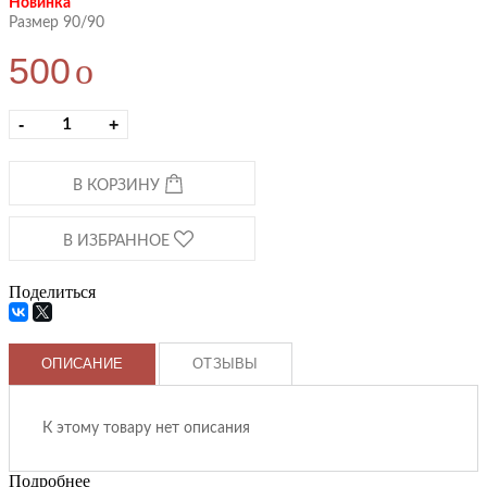
Новинка
Размер 90/90
500
o
-
+
В КОРЗИНУ
В ИЗБРАННОЕ
Поделиться
ОПИСАНИЕ
ОТЗЫВЫ
К этому товару нет описания
Подробнее