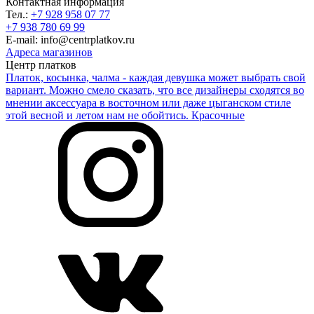
Контактная информация
Тел.:
+7 928 958 07 77
+7 938 780 69 99
E-mail: info@centrplatkov.ru
Адреса магазинов
Центр платков
Платок, косынка, чалма - каждая девушка может выбрать свой
вариант. Можно смело сказать, что все дизайнеры сходятся во
мнении аксессуара в восточном или даже цыганском стиле
этой весной и летом нам не обойтись. Красочные