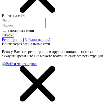
Войти на сайт
Запомнить меня
Регистрация
|
Забыли пароль?
Войти через социальные сети
Если у Вас есть регистрация в других социальных сетях или
аккаунт OpenID, то Вы можете войти на сайт без регистрации.