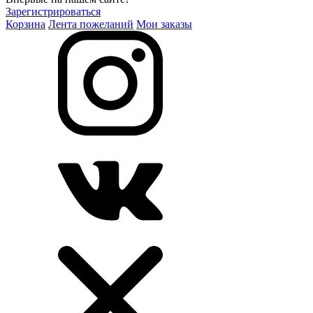
Зарегистрироваться
Корзина
Лента пожеланий
Мои заказы