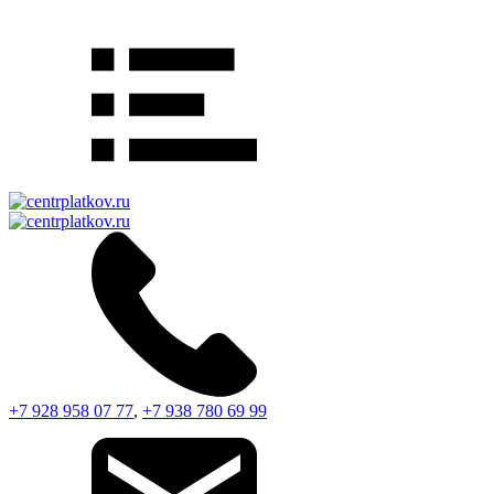
+7 928 958 07 77
,
+7 938 780 69 99