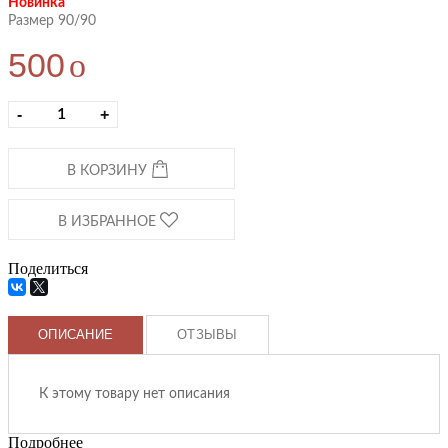
Новинка
Размер 90/90
500
o
-
+
В КОРЗИНУ
В ИЗБРАННОЕ
Поделиться
ОПИСАНИЕ
ОТЗЫВЫ
К этому товару нет описания
Подробнее