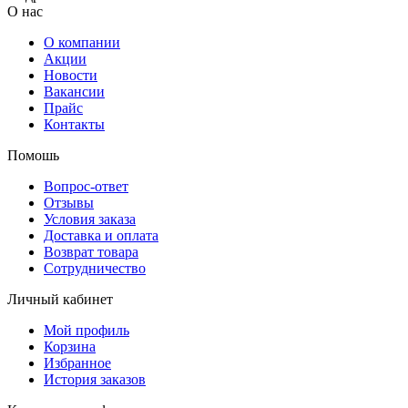
О нас
О компании
Акции
Новости
Вакансии
Прайс
Контакты
Помошь
Вопрос-ответ
Отзывы
Условия заказа
Доставка и оплата
Возврат товара
Сотрудничество
Личный кабинет
Мой профиль
Корзина
Избранное
История заказов