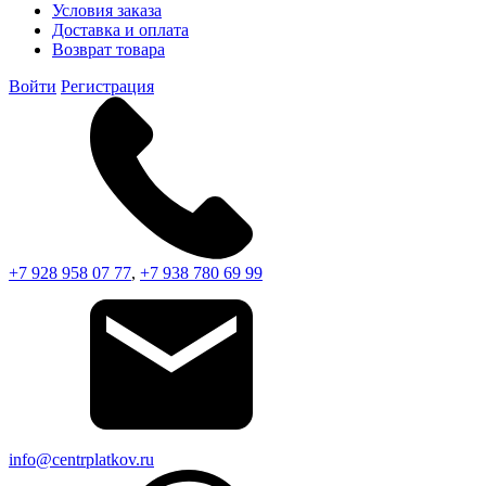
Условия заказа
Доставка и оплата
Возврат товара
Войти
Регистрация
+7 928 958 07 77
,
+7 938 780 69 99
info@centrplatkov.ru