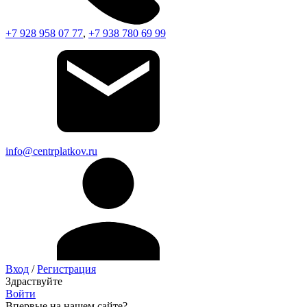
+7 928 958 07 77
,
+7 938 780 69 99
info@centrplatkov.ru
Вход
/
Регистрация
Здраствуйте
Войти
Впервые на нашем сайте?